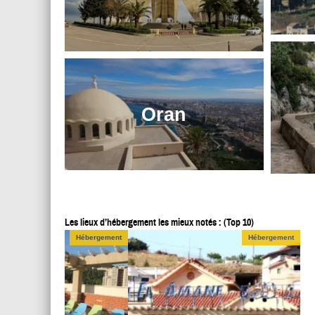
Oran
Hô
Les lieux d’hébergement les mieux notés : (Top 10)
Hébergement
Hébergement