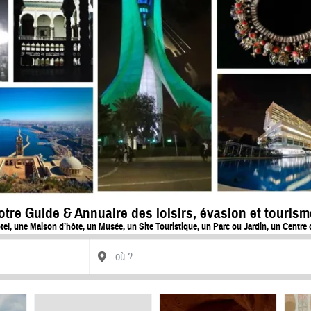
tre Guide & Annuaire des loisirs, évasion et tourism
tel, une Maison d’hôte, un Musée, un Site Touristique, un Parc ou Jardin, un Centre 