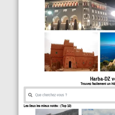
Harba-DZ vo
Trouvez facilement un Hô
Les lieux les mieux notés : (Top 10)