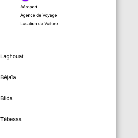
Aéroport
Agence de Voyage
Location de Voiture
Laghouat
Béjaïa
Blida
Tébessa