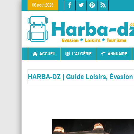
06 août 2026
ACCUEIL
L’ALGÉRIE
ANNUAIRE
HARBA-DZ | Guide Loisirs, Évasion 