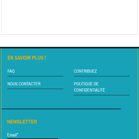
EN SAVOIR PLUS !
FAQ
CONTRIBUEZ
NOUS CONTACTER
POLITIQUE DE
CONFIDENTIALITÉ
NEWSLETTER
Email*