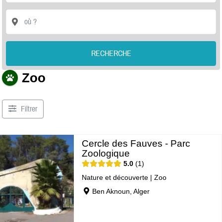
RECHERCHE
Zoo
Filtrer
Cercle des Fauves - Parc
Zoologique
5.0
1
Nature et découverte
|
Zoo
Ben Aknoun, Alger