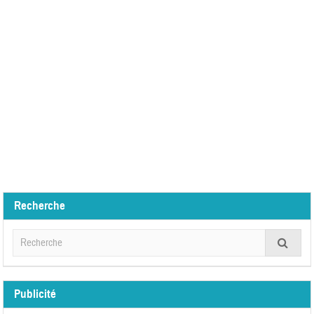
Recherche
Publicité