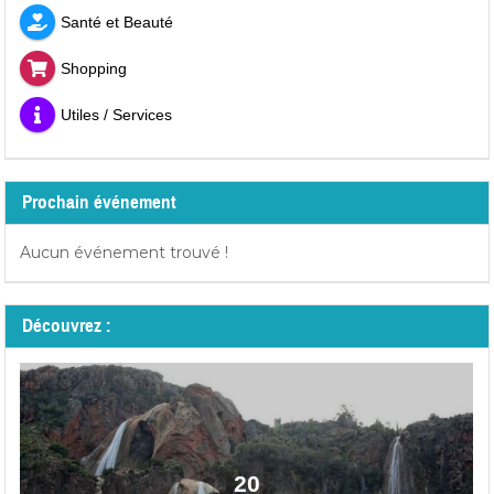
Santé et Beauté
Shopping
Utiles / Services
Prochain événement
Aucun événement trouvé !
Découvrez :
20