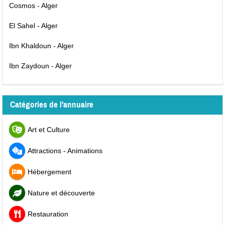
Cosmos - Alger
El Sahel - Alger
Ibn Khaldoun - Alger
Ibn Zaydoun - Alger
Catégories de l'annuaire
Art et Culture
Attractions - Animations
Hébergement
Nature et découverte
Restauration