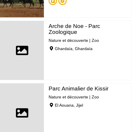
Arche de Noe - Parc
Zoologique
Nature et découverte
|
Zoo
Ghardaïa, Ghardaïa
Parc Animalier de Kissir
Nature et découverte
|
Zoo
El Aouana, Jijel