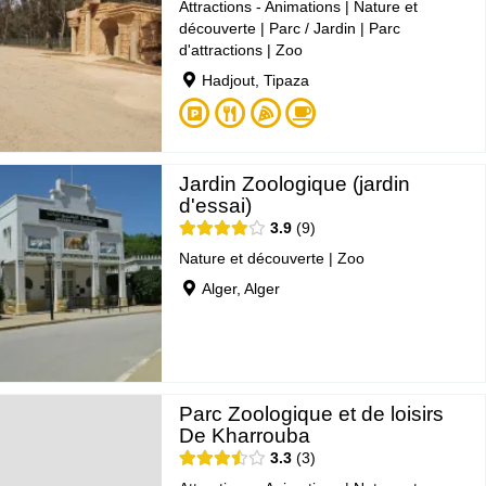
Attractions - Animations
|
Nature et
découverte
|
Parc / Jardin
|
Parc
d'attractions
|
Zoo
Hadjout, Tipaza
Jardin Zoologique (jardin
d'essai)
3.9
9
Nature et découverte
|
Zoo
Alger, Alger
Parc Zoologique et de loisirs
De Kharrouba
3.3
3