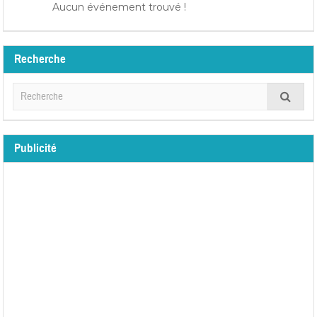
Aucun événement trouvé !
Recherche
Publicité