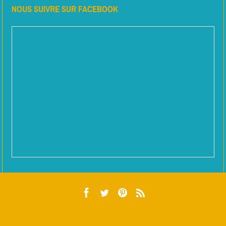
NOUS SUIVRE SUR FACEBOOK