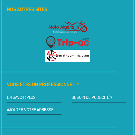
NOS AUTRES SITES
VOUS ÊTES UN PROFESSIONNEL ?
EN SAVOIR PLUS
BESOIN DE PUBLICITÉ ?
AJOUTER VOTRE ADRESSE