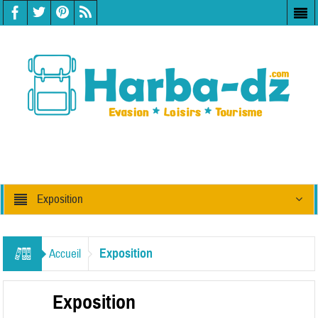
Exposition
Exposition
Accueil
Exposition