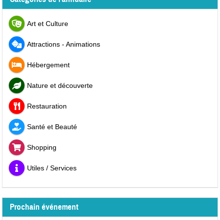
Art et Culture
Attractions - Animations
Hébergement
Nature et découverte
Restauration
Santé et Beauté
Shopping
Utiles / Services
Prochain événement