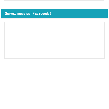
Suivez nous sur Facebook !