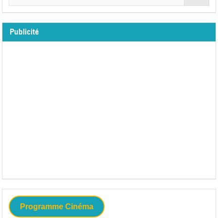
Publicité
Programme Cinéma