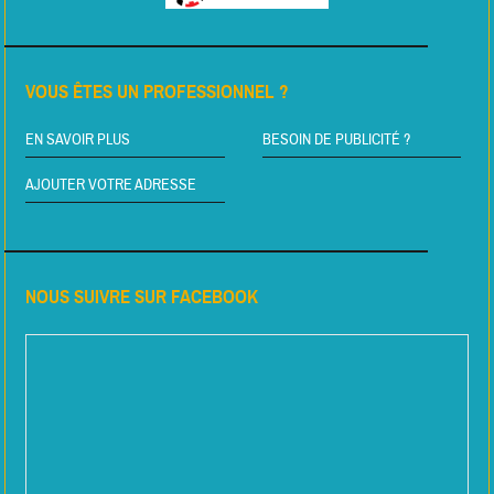
VOUS ÊTES UN PROFESSIONNEL ?
EN SAVOIR PLUS
BESOIN DE PUBLICITÉ ?
AJOUTER VOTRE ADRESSE
NOUS SUIVRE SUR FACEBOOK