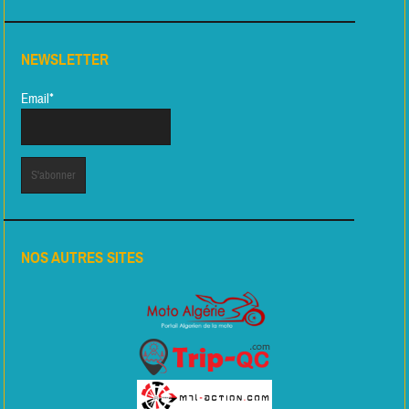
NEWSLETTER
Email*
NOS AUTRES SITES