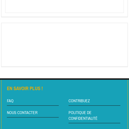
EN SAVOIR PLUS !
FAQ
CONTRIBUEZ
NOUS CONTACTER
POLITIQUE DE
CONFIDENTIALITÉ