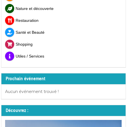
Nature et découverte
Restauration
Santé et Beauté
Shopping
Utiles / Services
Prochain événement
Aucun événement trouvé !
Découvrez :