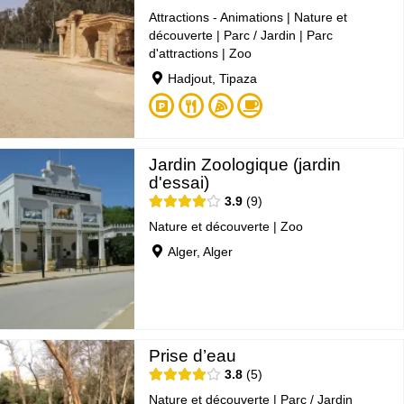
Attractions - Animations
|
Nature et
découverte
|
Parc / Jardin
|
Parc
d'attractions
|
Zoo
Hadjout, Tipaza
Jardin Zoologique (jardin
d'essai)
3.9
9
Nature et découverte
|
Zoo
Alger, Alger
Prise d’eau
3.8
5
Nature et découverte
|
Parc / Jardin