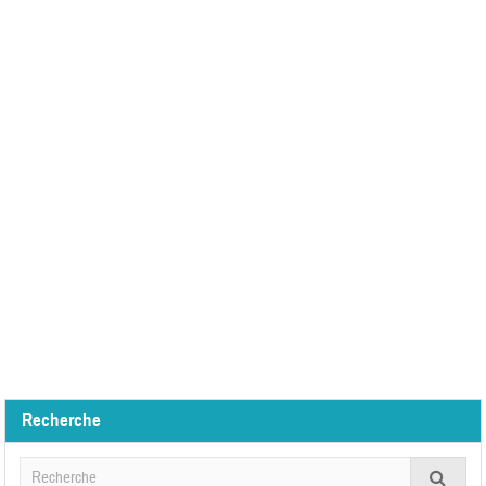
Recherche