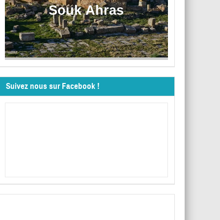
Souk Ahras
Suivez nous sur Facebook !