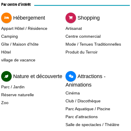
Par centre d’intérêt
Hébergement
Shopping
Appart Hôtel / Résidence
Artisanat
Camping
Centre commercial
Gîte / Maison d'hôte
Mode / Tenues Traditionnelles
Hôtel
Produit du Terroir
village de vacance
Nature et découverte
Attractions -
Animations
Parc / Jardin
Cinéma
Réserve naturelle
Club / Discothèque
Zoo
Parc Aquatique / Piscine
Parc d'attractions
Salle de spectacles / Théâtre