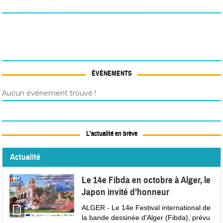
ÉVÉNEMENTS
Aucun événement trouvé !
L'actualité en brève
Actualité
Le 14e Fibda en octobre à Alger, le
Japon invité d’honneur
ALGER - Le 14e Festival international de
la bande dessinée d'Alger (Fibda), prévu