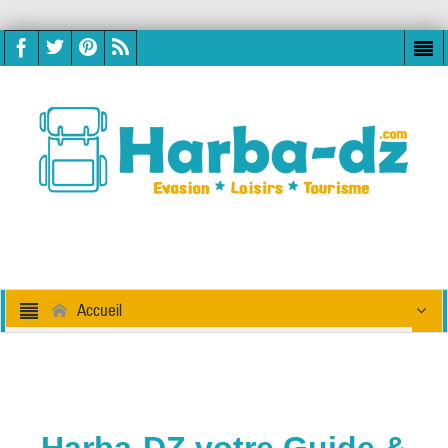
Accueil