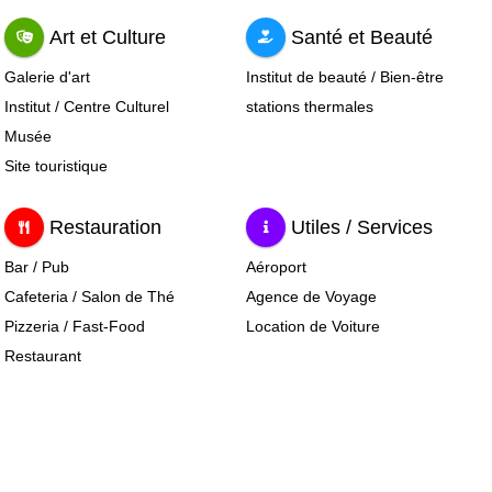
Art et Culture
Santé et Beauté
Galerie d'art
Institut de beauté / Bien-être
Institut / Centre Culturel
stations thermales
Musée
Site touristique
Restauration
Utiles / Services
Bar / Pub
Aéroport
Cafeteria / Salon de Thé
Agence de Voyage
Pizzeria / Fast-Food
Location de Voiture
Restaurant