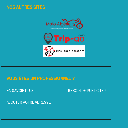
NOS AUTRES SITES
VOUS ÊTES UN PROFESSIONNEL ?
EN SAVOIR PLUS
BESOIN DE PUBLICITÉ ?
AJOUTER VOTRE ADRESSE