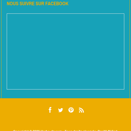
NOUS SUIVRE SUR FACEBOOK