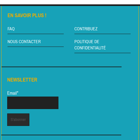
EN SAVOIR PLUS !
FAQ
CONTRIBUEZ
NOUS CONTACTER
POLITIQUE DE
CONFIDENTIALITÉ
NEWSLETTER
Email*