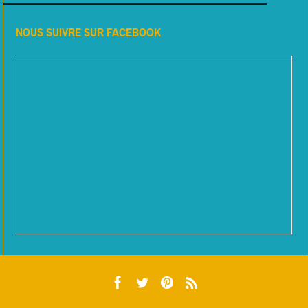
NOUS SUIVRE SUR FACEBOOK