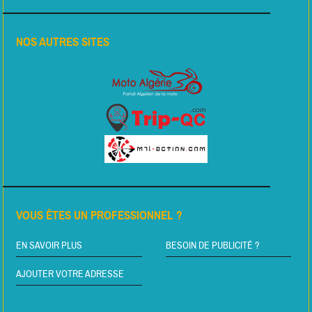
NOS AUTRES SITES
VOUS ÊTES UN PROFESSIONNEL ?
EN SAVOIR PLUS
BESOIN DE PUBLICITÉ ?
AJOUTER VOTRE ADRESSE