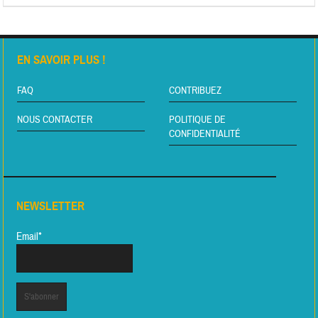
EN SAVOIR PLUS !
FAQ
CONTRIBUEZ
NOUS CONTACTER
POLITIQUE DE
CONFIDENTIALITÉ
NEWSLETTER
Email*