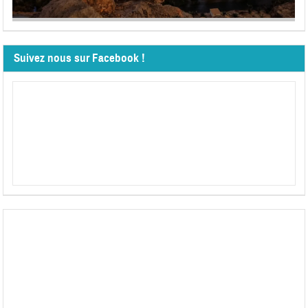
Suivez nous sur Facebook !