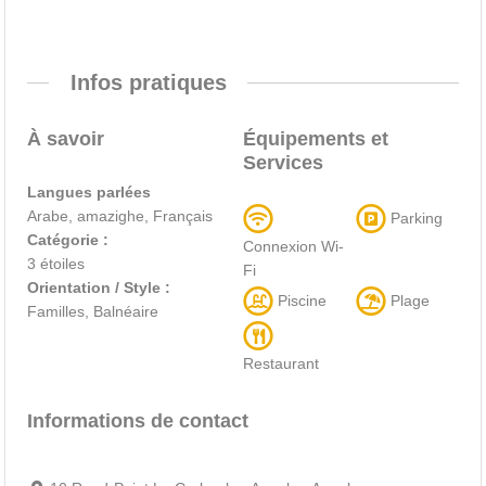
Infos pratiques
À savoir
Équipements et
Services
Langues parlées
Arabe, amazighe, Français
Parking
Catégorie :
Connexion Wi-
3 étoiles
Fi
Orientation / Style :
Piscine
Plage
Familles, Balnéaire
Restaurant
Informations de contact