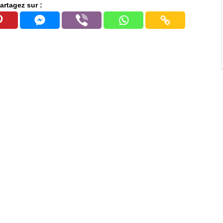
artagez sur :