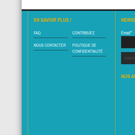
EN SAVOIR PLUS !
NEWS
Email*
FAQ
CONTRIBUEZ
NOUS CONTACTER
POLITIQUE DE
CONFIDENTIALITÉ
NOS A