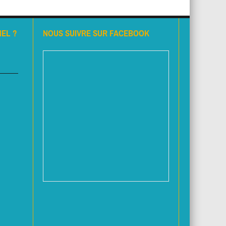
EL ?
NOUS SUIVRE SUR FACEBOOK