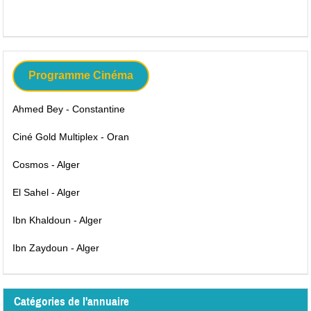
Programme Cinéma
Ahmed Bey - Constantine
Ciné Gold Multiplex - Oran
Cosmos - Alger
El Sahel - Alger
Ibn Khaldoun - Alger
Ibn Zaydoun - Alger
Catégories de l'annuaire