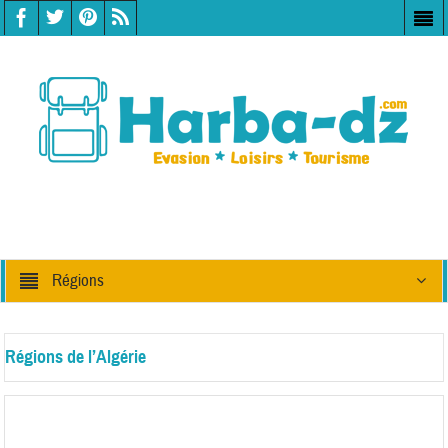
Régions
Régions de l’Algérie