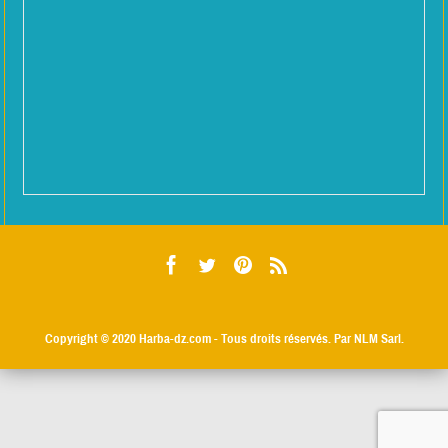
Copyright © 2020
Harba-dz.com
- Tous droits réservés. Par NLM Sarl.