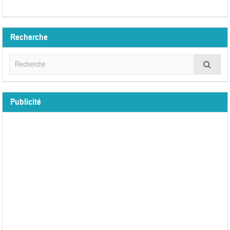
Recherche
Publicité