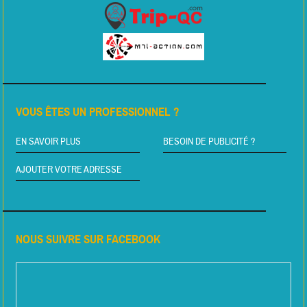
VOUS ÊTES UN PROFESSIONNEL ?
EN SAVOIR PLUS
BESOIN DE PUBLICITÉ ?
AJOUTER VOTRE ADRESSE
NOUS SUIVRE SUR FACEBOOK