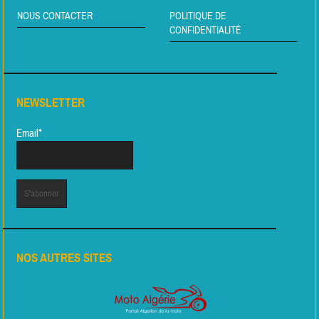
NOUS CONTACTER
POLITIQUE DE
CONFIDENTIALITÉ
NEWSLETTER
Email*
NOS AUTRES SITES