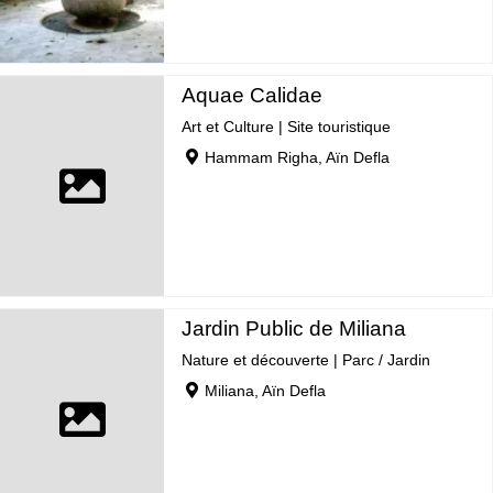
Aquae Calidae
Art et Culture
|
Site touristique
Hammam Righa, Aïn Defla
Jardin Public de Miliana
Nature et découverte
|
Parc / Jardin
Miliana, Aïn Defla