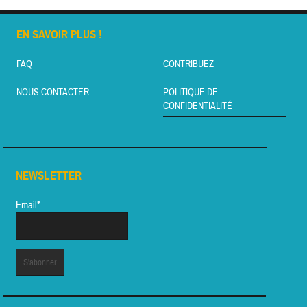
EN SAVOIR PLUS !
FAQ
CONTRIBUEZ
NOUS CONTACTER
POLITIQUE DE
CONFIDENTIALITÉ
NEWSLETTER
Email*