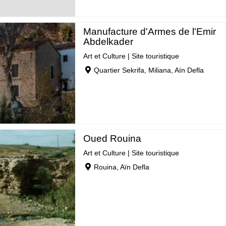
Manufacture d'Armes de l'Emir
Abdelkader
Art et Culture
|
Site touristique
Quartier Sekrifa, Miliana, Aïn Defla
Oued Rouina
Art et Culture
|
Site touristique
Rouina, Aïn Defla