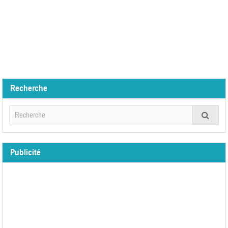
Recherche
Publicité