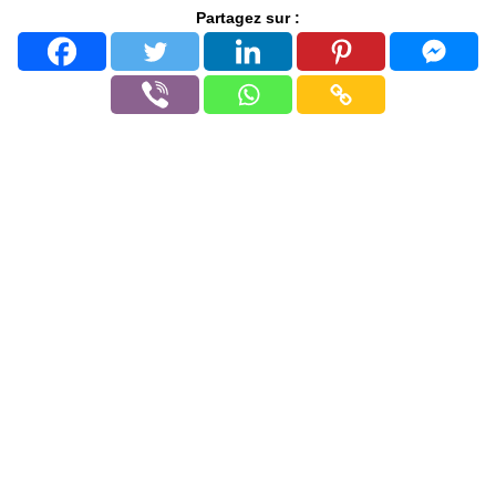
Partagez sur :