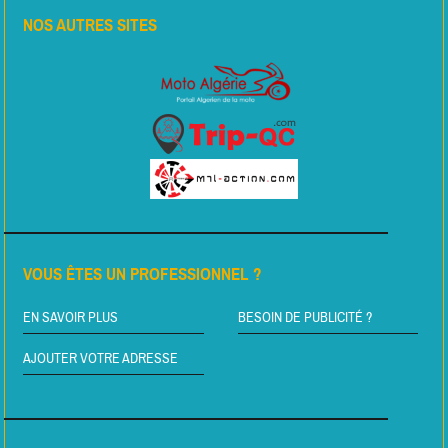
NOS AUTRES SITES
VOUS ÊTES UN PROFESSIONNEL ?
EN SAVOIR PLUS
BESOIN DE PUBLICITÉ ?
AJOUTER VOTRE ADRESSE