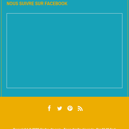
NOUS SUIVRE SUR FACEBOOK