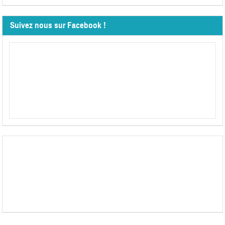
Suivez nous sur Facebook !