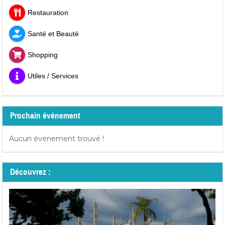
Restauration
Santé et Beauté
Shopping
Utiles / Services
Prochain événement
Aucun événement trouvé !
Découvrez :