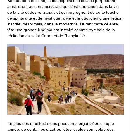
Benaouda. Les flitas, et les populations locales perpétuent,
ainsi, une tradition ancestrale qui s’est enracinée dans la vie
de la cité et des relizanais et qui imprègnent de cette touche
de spiritualité et de mystique la vie et le quotidien d’une région
inscrite, désormais, dans la modernité. Durant cette célèbre
fête une grande Kheïma est installé comme symbole de la
récitation du saint Coran et de l’hospitalité.
En plus des manifestations populaires organisées chaque
année, de centaines d’autres fêtes locales sont célébrées