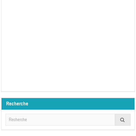
Recherche