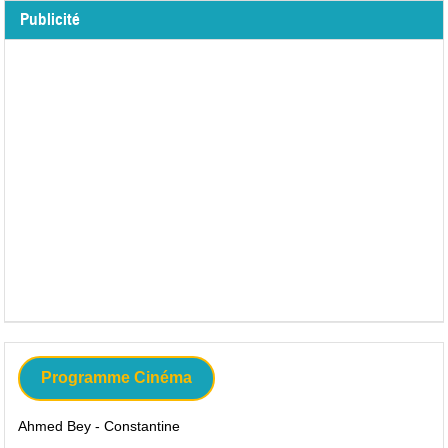
Publicité
Programme Cinéma
Ahmed Bey - Constantine