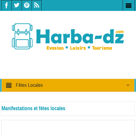
Fêtes Locales
Manifestations et fêtes locales