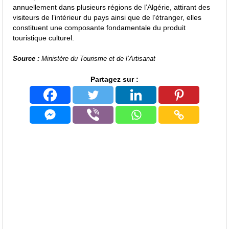
annuellement dans plusieurs régions de l’Algérie, attirant des
visiteurs de l’intérieur du pays ainsi que de l’étranger, elles
constituent une composante fondamentale du produit
touristique culturel.
Source :
Ministère du Tourisme et de l’Artisanat
Partagez sur :