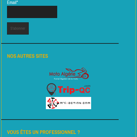
Email*
NOS AUTRES SITES
VOUS ÊTES UN PROFESSIONNEL ?