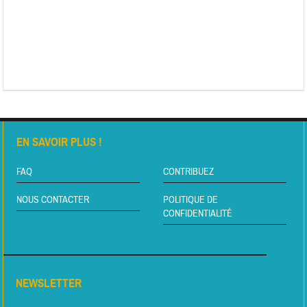
EN SAVOIR PLUS !
FAQ
CONTRIBUEZ
NOUS CONTACTER
POLITIQUE DE
CONFIDENTIALITÉ
NEWSLETTER