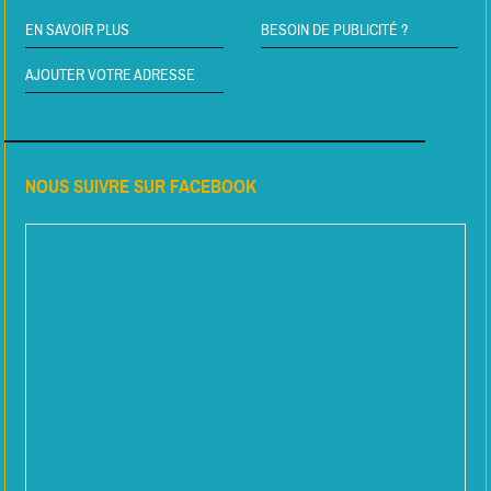
EN SAVOIR PLUS
BESOIN DE PUBLICITÉ ?
AJOUTER VOTRE ADRESSE
NOUS SUIVRE SUR FACEBOOK