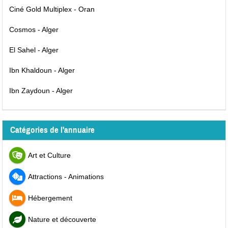
Ciné Gold Multiplex - Oran
Cosmos - Alger
El Sahel - Alger
Ibn Khaldoun - Alger
Ibn Zaydoun - Alger
Catégories de l'annuaire
Art et Culture
Attractions - Animations
Hébergement
Nature et découverte