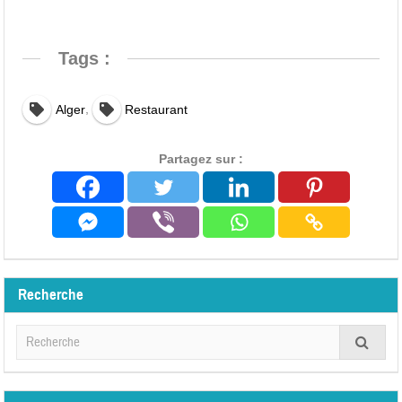
Tags :
,
Alger
Restaurant
Partagez sur :
Recherche