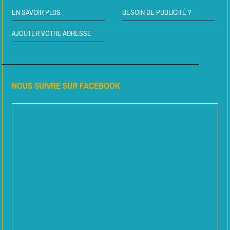
EN SAVOIR PLUS
BESOIN DE PUBLICITÉ ?
AJOUTER VOTRE ADRESSE
NOUS SUIVRE SUR FACEBOOK