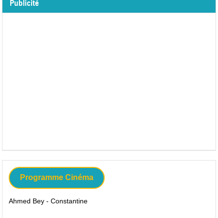
Publicité
Programme Cinéma
Ahmed Bey - Constantine