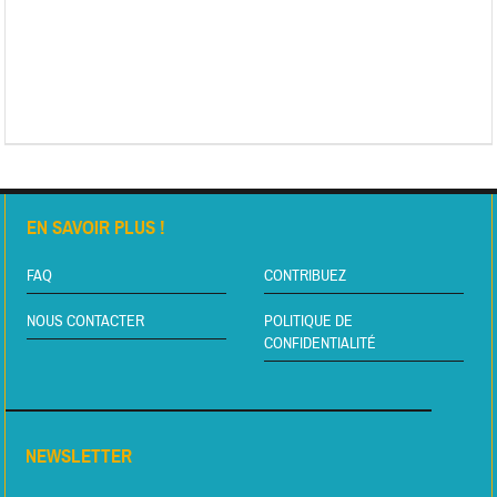
EN SAVOIR PLUS !
FAQ
CONTRIBUEZ
NOUS CONTACTER
POLITIQUE DE
CONFIDENTIALITÉ
NEWSLETTER