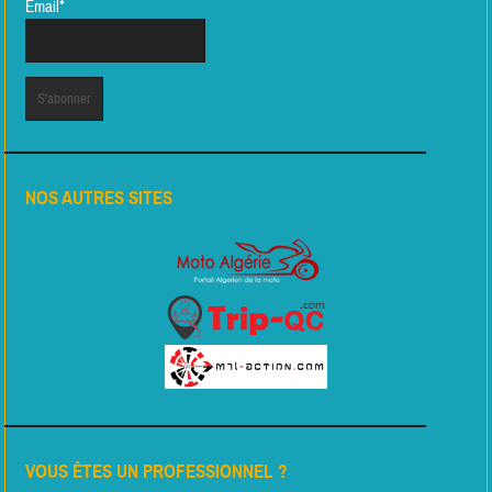
Email*
NOS AUTRES SITES
VOUS ÊTES UN PROFESSIONNEL ?