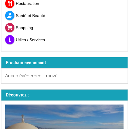
Restauration
Santé et Beauté
Shopping
Utiles / Services
Prochain événement
Aucun événement trouvé !
Découvrez :