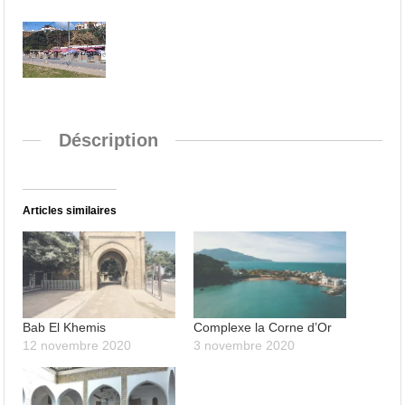
Déscription
Articles similaires
Bab El Khemis
Complexe la Corne d’Or
12 novembre 2020
3 novembre 2020