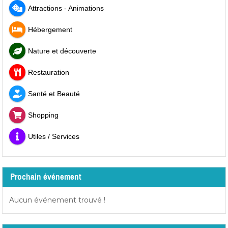
Attractions - Animations
Hébergement
Nature et découverte
Restauration
Santé et Beauté
Shopping
Utiles / Services
Prochain événement
Aucun événement trouvé !