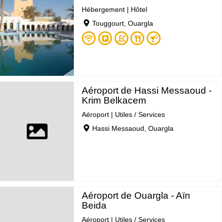
Hébergement
|
Hôtel
Touggourt, Ouargla
Aéroport de Hassi Messaoud -
Krim Belkacem
Aéroport
|
Utiles / Services
Hassi Messaoud, Ouargla
Aéroport de Ouargla - Aïn
Beida
Aéroport
|
Utiles / Services