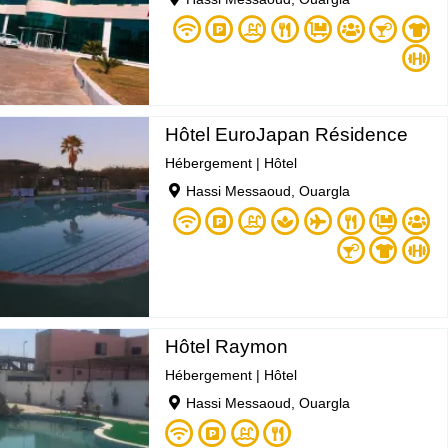
Hôtel EuroJapan Résidence
Hébergement
|
Hôtel
Hassi Messaoud, Ouargla
Hôtel Raymon
Hébergement
|
Hôtel
Hassi Messaoud, Ouargla