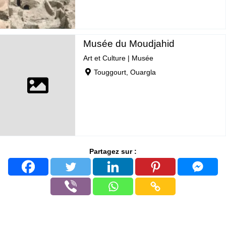
Musée du Moudjahid
Art et Culture
|
Musée
Touggourt, Ouargla
Partagez sur :