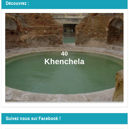
Découvrez :
40
Khenchela
Suivez nous sur Facebook !