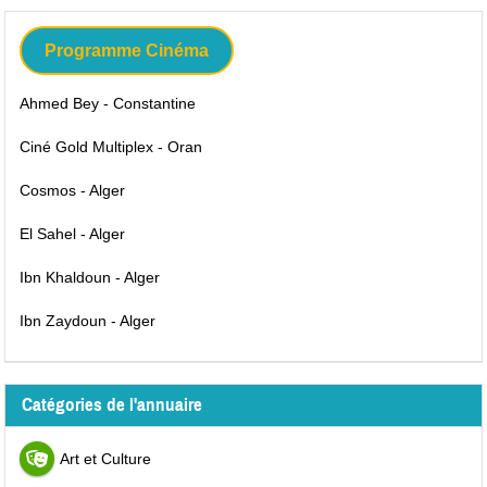
Programme Cinéma
Ahmed Bey - Constantine
Ciné Gold Multiplex - Oran
Cosmos - Alger
El Sahel - Alger
Ibn Khaldoun - Alger
Ibn Zaydoun - Alger
Catégories de l'annuaire
Art et Culture