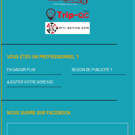
VOUS ÊTES UN PROFESSIONNEL ?
EN SAVOIR PLUS
BESOIN DE PUBLICITÉ ?
AJOUTER VOTRE ADRESSE
NOUS SUIVRE SUR FACEBOOK