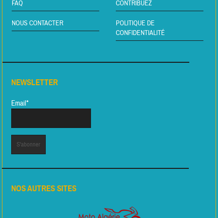
FAQ
CONTRIBUEZ
NOUS CONTACTER
POLITIQUE DE
CONFIDENTIALITÉ
NEWSLETTER
Email*
NOS AUTRES SITES