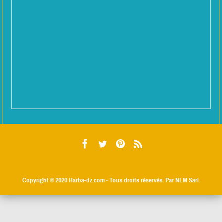
Copyright © 2020
Harba-dz.com
- Tous droits réservés. Par NLM Sarl.