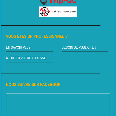
VOUS ÊTES UN PROFESSIONNEL ?
EN SAVOIR PLUS
BESOIN DE PUBLICITÉ ?
AJOUTER VOTRE ADRESSE
NOUS SUIVRE SUR FACEBOOK