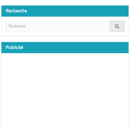
Recherche
Publicité