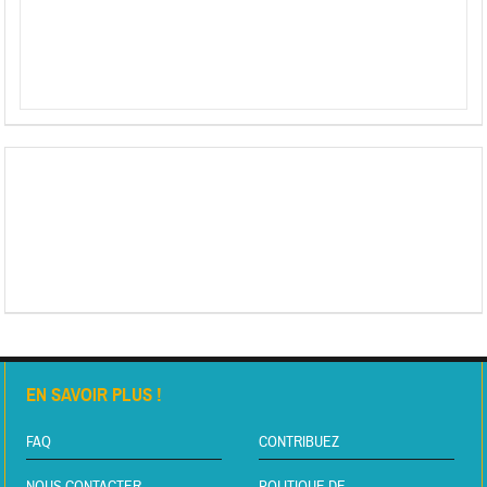
EN SAVOIR PLUS !
FAQ
CONTRIBUEZ