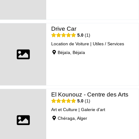
Drive Car
5.0
1
Location de Voiture
|
Utiles / Services
Béjaïa, Béjaïa
El Kounouz - Centre des Arts
5.0
1
Art et Culture
|
Galerie d'art
Chéraga, Alger