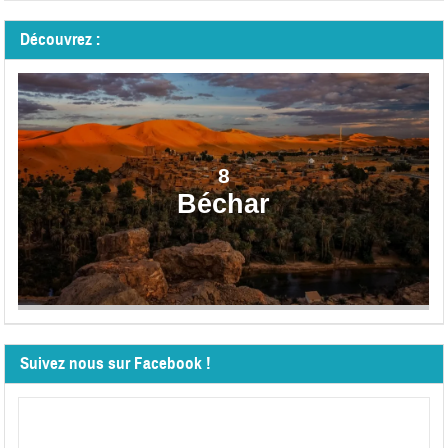
Découvrez :
8
Béchar
Suivez nous sur Facebook !