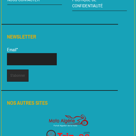
NOUS CONTACTER
POLITIQUE DE
CONFIDENTIALITÉ
NEWSLETTER
Email*
NOS AUTRES SITES