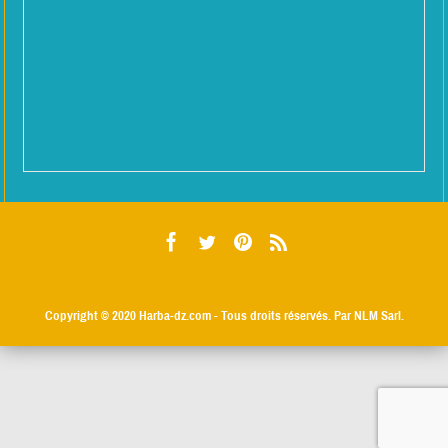
Copyright © 2020
Harba-dz.com
- Tous droits réservés. Par NLM Sarl.