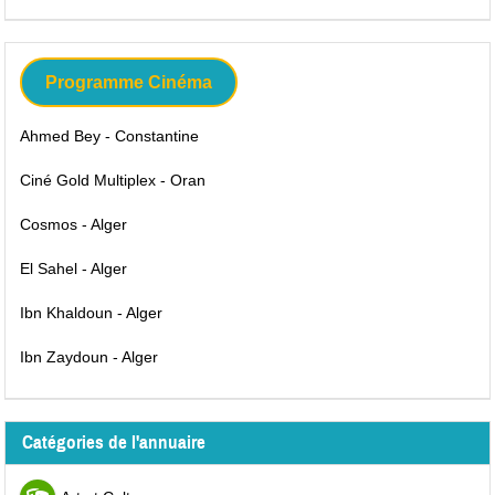
Programme Cinéma
Ahmed Bey - Constantine
Ciné Gold Multiplex - Oran
Cosmos - Alger
El Sahel - Alger
Ibn Khaldoun - Alger
Ibn Zaydoun - Alger
Catégories de l'annuaire