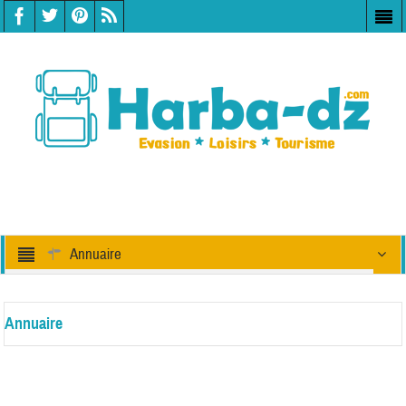
Annuaire
Annuaire