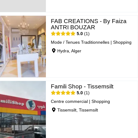
FAB CREATIONS - By Faiza
ANTRI BOUZAR
5.0
1
Mode / Tenues Traditionnelles
|
Shopping
Hydra, Alger
Famili Shop - Tissemsilt
5.0
1
Centre commercial
|
Shopping
Tissemsilt, Tissemsilt