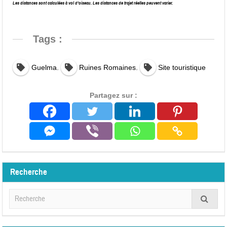
Les distances sont calculées à vol d’oiseau. Les distances de trajet réelles peuvent varier.
Tags :
,
,
Guelma
Ruines Romaines
Site touristique
Partagez sur :
Recherche