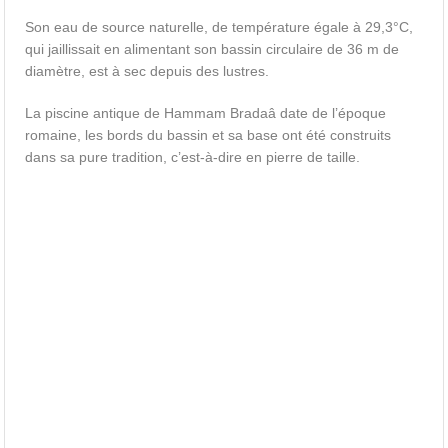
Son eau de source naturelle, de température égale à 29,3°C,
qui jaillissait en alimentant son bassin circulaire de 36 m de
diamètre, est à sec depuis des lustres.
La piscine antique de Hammam Bradaâ date de l’époque
romaine, les bords du bassin et sa base ont été construits
dans sa pure tradition, c’est-à-dire en pierre de taille.