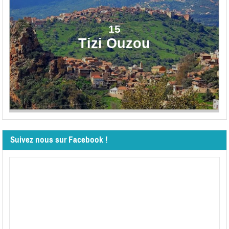
15
Tizi Ouzou
Suivez nous sur Facebook !