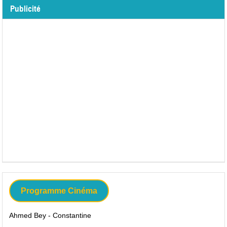
Publicité
Programme Cinéma
Ahmed Bey - Constantine