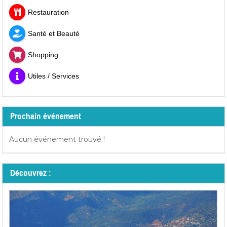
Restauration
Santé et Beauté
Shopping
Utiles / Services
Prochain événement
Aucun événement trouvé !
Découvrez :