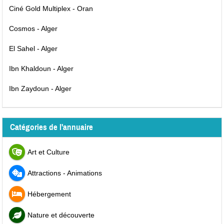
Ciné Gold Multiplex - Oran
Cosmos - Alger
El Sahel - Alger
Ibn Khaldoun - Alger
Ibn Zaydoun - Alger
Catégories de l'annuaire
Art et Culture
Attractions - Animations
Hébergement
Nature et découverte