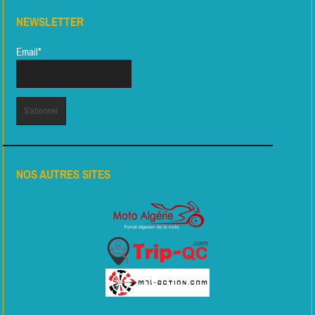
NEWSLETTER
Email*
NOS AUTRES SITES