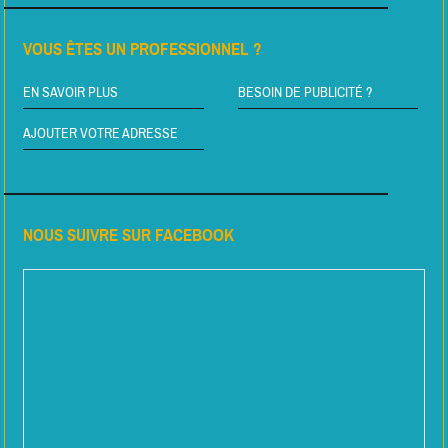
VOUS ÊTES UN PROFESSIONNEL ?
EN SAVOIR PLUS
BESOIN DE PUBLICITÉ ?
AJOUTER VOTRE ADRESSE
NOUS SUIVRE SUR FACEBOOK