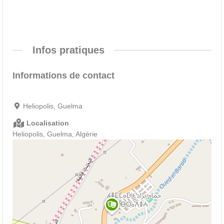
Infos pratiques
Informations de contact
Heliopolis, Guelma
Localisation
Heliopolis, Guelma, Algérie