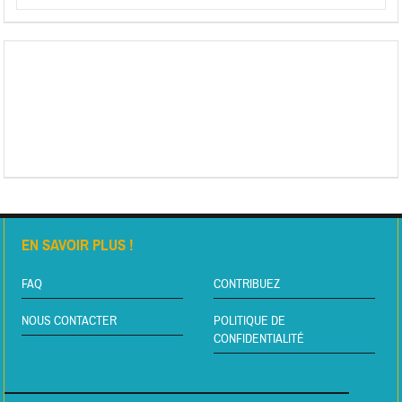
EN SAVOIR PLUS !
FAQ
CONTRIBUEZ
NOUS CONTACTER
POLITIQUE DE
CONFIDENTIALITÉ