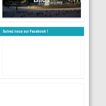
Suivez nous sur Facebook !