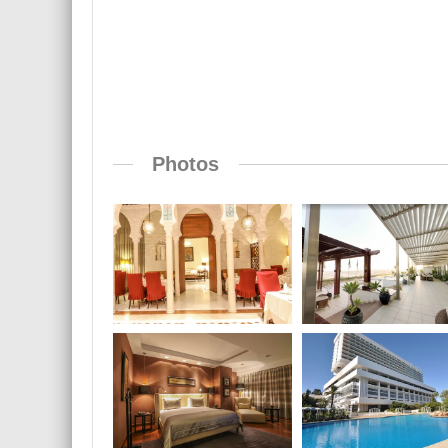
Photos