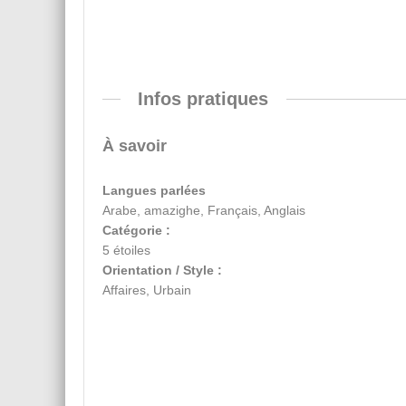
Infos pratiques
À savoir
Langues parlées
Arabe, amazighe, Français, Anglais
Catégorie :
5 étoiles
Orientation / Style :
Affaires, Urbain