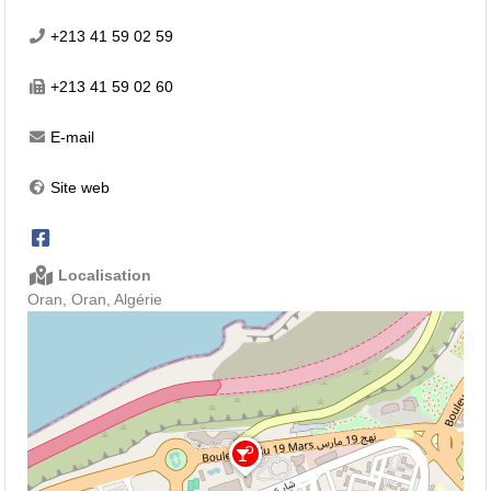
+213 41 59 02 59
+213 41 59 02 60
E-mail
Site web
Localisation
Oran, Oran, Algérie