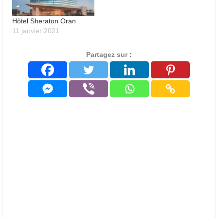
Hôtel Sheraton Oran
11 janvier 2021
Partagez sur :