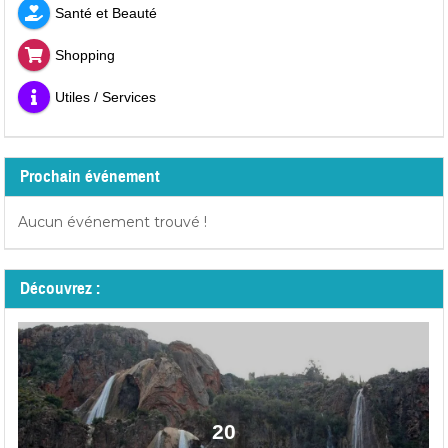
Santé et Beauté
Shopping
Utiles / Services
Prochain événement
Aucun événement trouvé !
Découvrez :
20