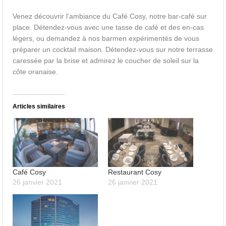
Venez découvrir l’ambiance du Café Cosy, notre bar-café sur
place. Détendez-vous avec une tasse de café et des en-cas
légers, ou demandez à nos barmen expérimentés de vous
préparer un cocktail maison. Détendez-vous sur notre terrasse
caressée par la brise et admirez le coucher de soleil sur la
côte oranaise.
Articles similaires
Café Cosy
Restaurant Cosy
26 janvier 2021
26 janvier 2021