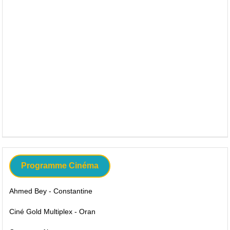
Programme Cinéma
Ahmed Bey - Constantine
Ciné Gold Multiplex - Oran