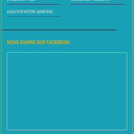
AJOUTER VOTRE ADRESSE
NOUS SUIVRE SUR FACEBOOK