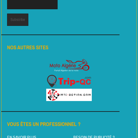
NOS AUTRES SITES
VOUS ÊTES UN PROFESSIONNEL ?
EN SAVOIR PLUS
BESOIN DE PUBLICITÉ ?