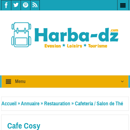
Menu
Accueil
»
Annuaire
»
Restauration
»
Cafeteria / Salon de Thé
Cafe Cosy