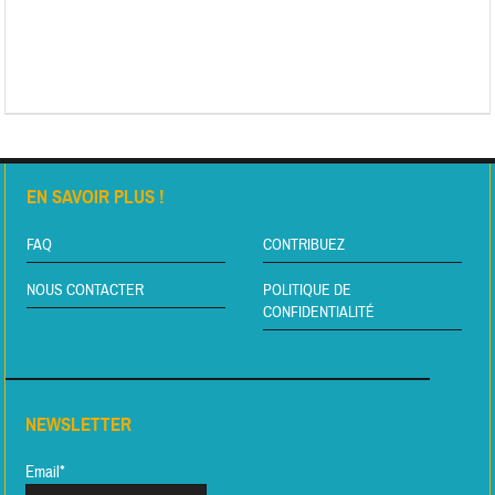
EN SAVOIR PLUS !
FAQ
CONTRIBUEZ
NOUS CONTACTER
POLITIQUE DE
CONFIDENTIALITÉ
NEWSLETTER
Email*