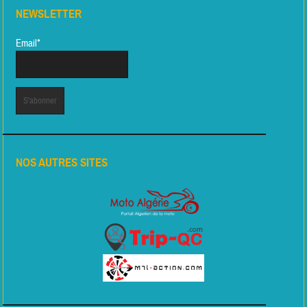
NEWSLETTER
Email*
NOS AUTRES SITES