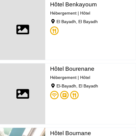
Hôtel Benkayoum
Hébergement
|
Hôtel
El Bayadh, El Bayadh
Hôtel Bourenane
Hébergement
|
Hôtel
El-Bayadh, El Bayadh
Hôtel Bournane