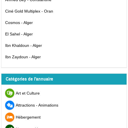
Ciné Gold Multiplex - Oran
Cosmos - Alger
El Sahel - Alger
Ibn Khaldoun - Alger
Ibn Zaydoun - Alger
Catégories de l'annuaire
Art et Culture
Attractions - Animations
Hébergement