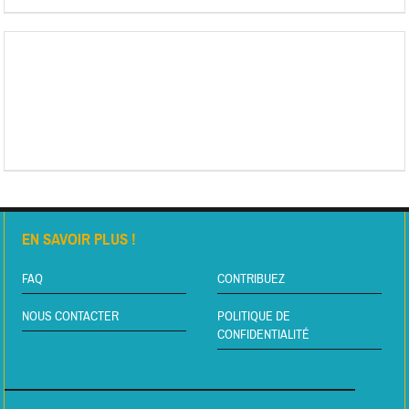
EN SAVOIR PLUS !
FAQ
CONTRIBUEZ
NOUS CONTACTER
POLITIQUE DE
CONFIDENTIALITÉ