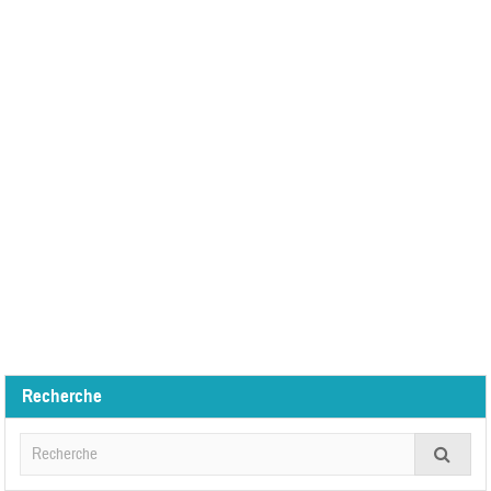
Recherche