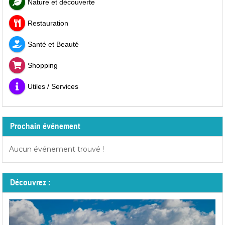
Nature et découverte
Restauration
Santé et Beauté
Shopping
Utiles / Services
Prochain événement
Aucun événement trouvé !
Découvrez :