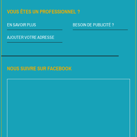
VOUS ÊTES UN PROFESSIONNEL ?
EN SAVOIR PLUS
BESOIN DE PUBLICITÉ ?
AJOUTER VOTRE ADRESSE
NOUS SUIVRE SUR FACEBOOK