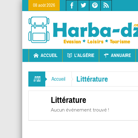
08 août 2026
ACCUEIL
L’ALGÉRIE
ANNUAIRE
Littérature
Accueil
Littérature
Aucun événement trouvé !