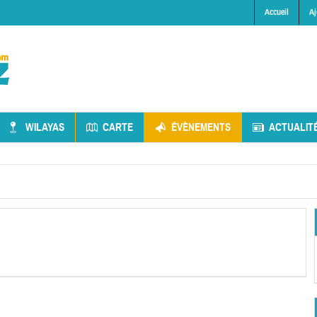
Accueil
Aj
WILAYAS
CARTE
ÉVÈNEMENTS
ACTUALIT