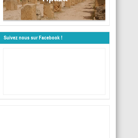
Suivez nous sur Facebook !