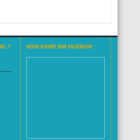
EL ?
NOUS SUIVRE SUR FACEBOOK