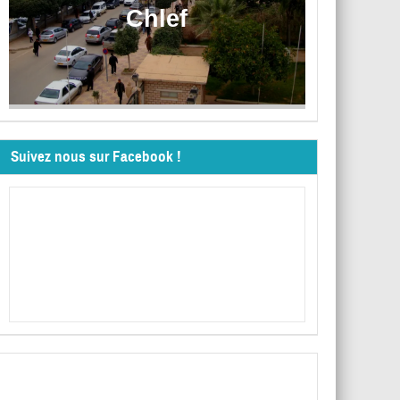
Chlef
Suivez nous sur Facebook !