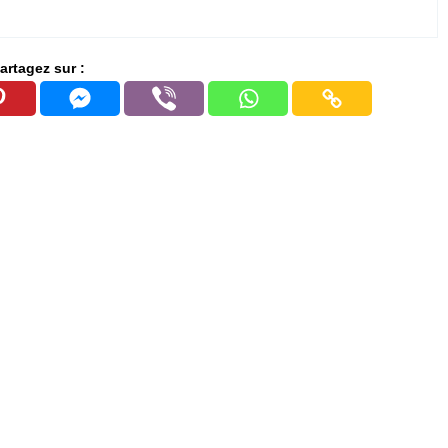
artagez sur :