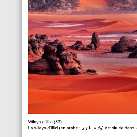
Wilaya d’Illizi (33) :
La wilaya d’Illizi (en arabe