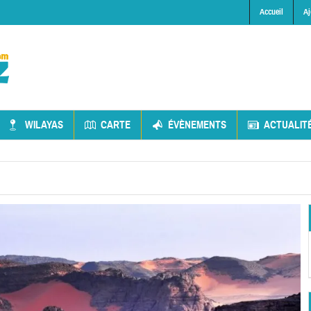
Accueil
Aj
WILAYAS
CARTE
ÉVÈNEMENTS
ACTUALIT