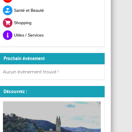
Santé et Beauté
Shopping
Utiles / Services
Prochain événement
Aucun événement trouvé !
Découvrez :