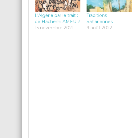
L’Algérie par le trait :
Traditions
de Hachemi AMEUR
Sahariennes
15 novembre 2021
9 août 2022