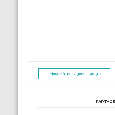
+ Ajouter à mon Agenda Google
PARTAGE