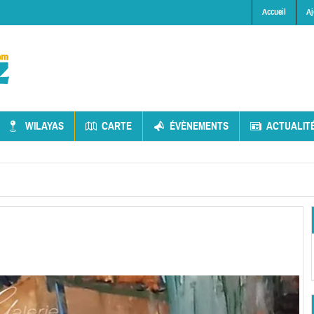
Accueil
Aj
WILAYAS
CARTE
ÉVÈNEMENTS
ACTUALIT