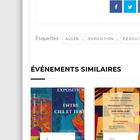
Étiquettes :
,
,
ALGER
EXPOSITION
EZZOU’
ÉVÉNEMENTS SIMILAIRES