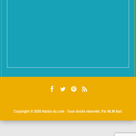
Copyright © 2020
Harba-dz.com
- Tous droits réservés. Par NLM Sarl.