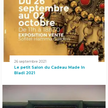
26 septembre 2021
Le petit Salon du Cadeau Made In
Bladi 2021