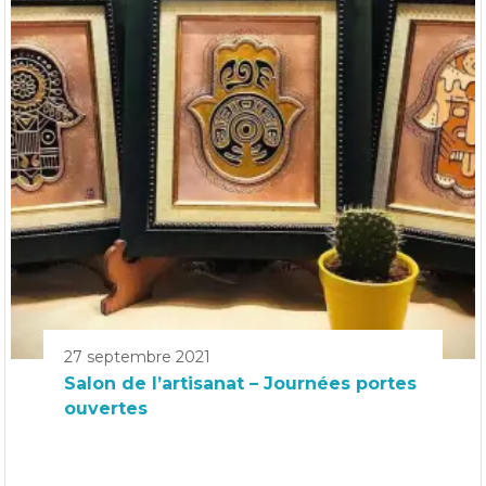
27 septembre 2021
Salon de l’artisanat – Journées portes
ouvertes