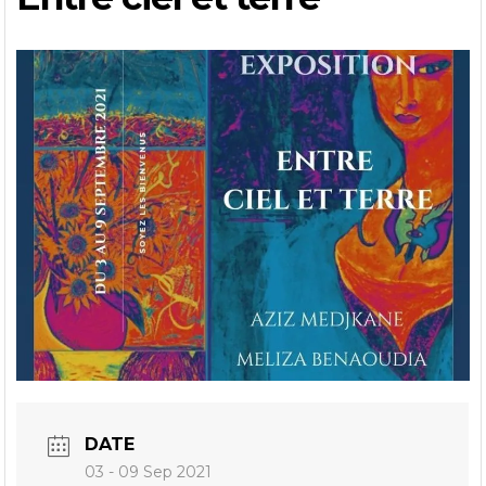
DATE
03 - 09 Sep 2021