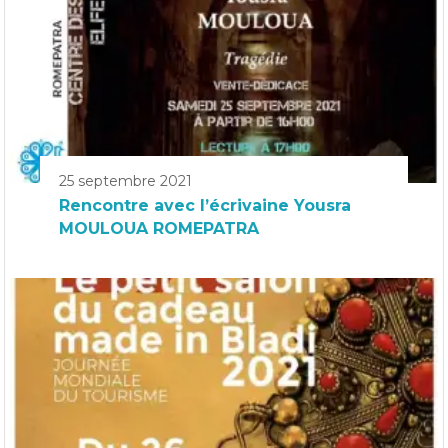
25 septembre 2021
Rencontre avec l’écrivaine Yousra
MOULOUA ROMEPATRA