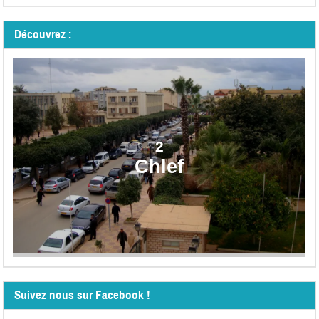
Découvrez :
2
Chlef
Suivez nous sur Facebook !