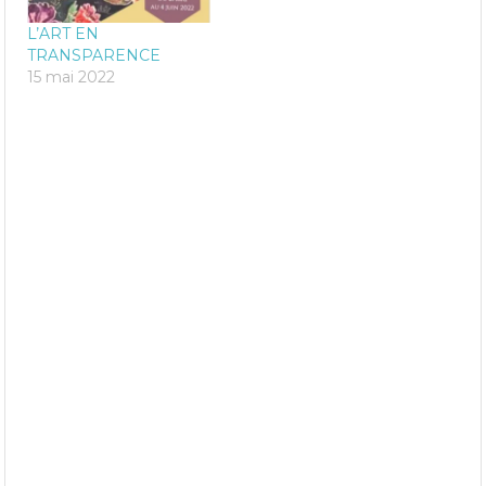
L’ART EN
TRANSPARENCE
15 mai 2022