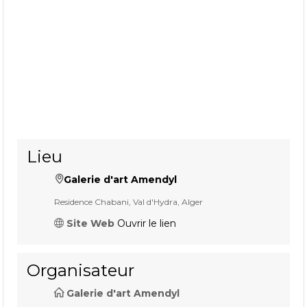
Lieu
Galerie d'art Amendyl
Residence Chabani, Val d'Hydra, Alger
Site Web
Ouvrir le lien
Organisateur
Galerie d'art Amendyl