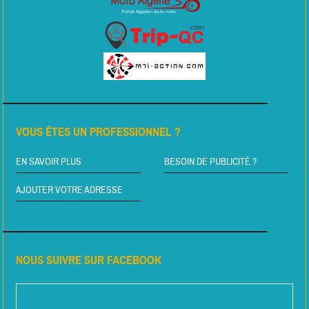
VOUS ÊTES UN PROFESSIONNEL ?
EN SAVOIR PLUS
BESOIN DE PUBLICITÉ ?
AJOUTER VOTRE ADRESSE
NOUS SUIVRE SUR FACEBOOK