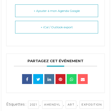
+ Ajouter à mon Agenda Google
+ iCal / Outlook export
PARTAGEZ CET ÉVÉNEMENT
Étiquettes :
,
,
,
2021
AMENDYL
ART
EXPOSITION