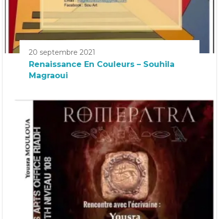
20 septembre 2021
Renaissance En Couleurs – Souhila
Magraoui