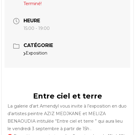
Terminé!
HEURE
15:00 - 19:00
CATÉGORIE
Exposition
Entre ciel et terre
La galerie d’art Amendyl vous invite à l’exposition en duo
d’artistes peintre AZIZ MEDJKANE et MELIZA
BENAOUDIA intitulée “Entre ciel et terre ” qui aura lieu
le vendredi 3 septembre à partir de 15h .