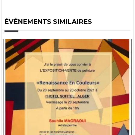
ÉVÉNEMENTS SIMILAIRES