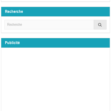
Recherche
Publicité