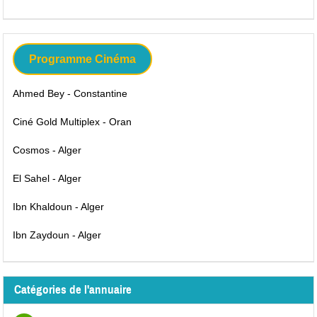
Programme Cinéma
Ahmed Bey - Constantine
Ciné Gold Multiplex - Oran
Cosmos - Alger
El Sahel - Alger
Ibn Khaldoun - Alger
Ibn Zaydoun - Alger
Catégories de l'annuaire