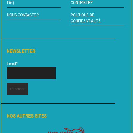
FAQ
CONTRIBUEZ
NOUS CONTACTER
POLITIQUE DE
CONFIDENTIALITÉ
NEWSLETTER
Email*
NOS AUTRES SITES