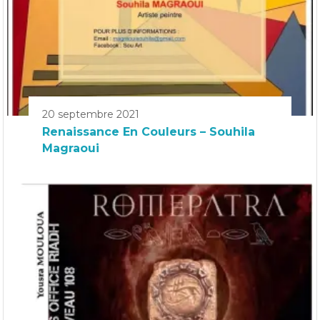
20 septembre 2021
Renaissance En Couleurs – Souhila
Magraoui