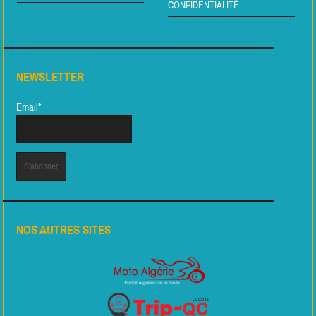
CONFIDENTIALITÉ
NEWSLETTER
Email*
NOS AUTRES SITES