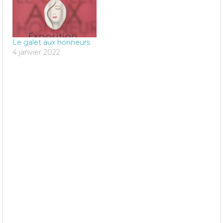
Le galet aux honneurs
4 janvier 2022