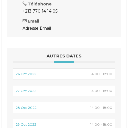
Téléphone
+213 770 14 14 05
Email
Adresse Email
AUTRES DATES
26 Oct 2022
14:00 - 18:00
27 Oct 2022
14:00 - 18:00
28 Oct 2022
14:00 - 18:00
29 Oct 2022
14:00 - 18:00