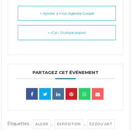
+ Ajouter à mon Agenda Google
+ iCal / Outlook export
PARTAGEZ CET ÉVÉNEMENT
Étiquettes :
,
,
ALGER
EXPOSITION
EZZOU’ART