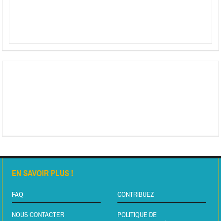
EN SAVOIR PLUS !
FAQ
CONTRIBUEZ
NOUS CONTACTER
POLITIQUE DE