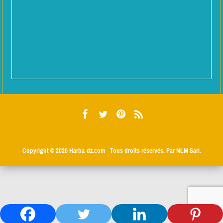
Copyright © 2020
Harba-dz.com
- Tous droits réservés. Par NLM Sarl.