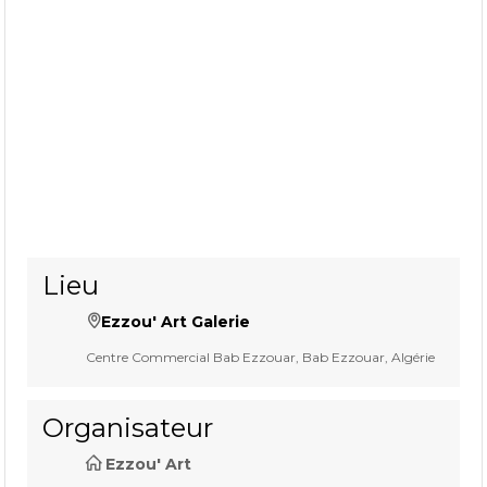
Lieu
Ezzou' Art Galerie
Centre Commercial Bab Ezzouar, Bab Ezzouar, Algérie
Organisateur
Ezzou' Art