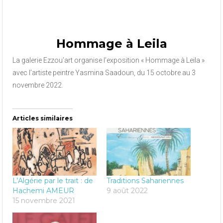
Hommage à Leila
La galerie Ezzou’art organise l’exposition « Hommage à Leila »
avec l’artiste peintre Yasmina Saadoun, du 15 octobre au 3
novembre 2022.
Articles similaires
L’Algérie par le trait : de
Traditions Sahariennes
Hachemi AMEUR
9 août 2022
15 novembre 2021