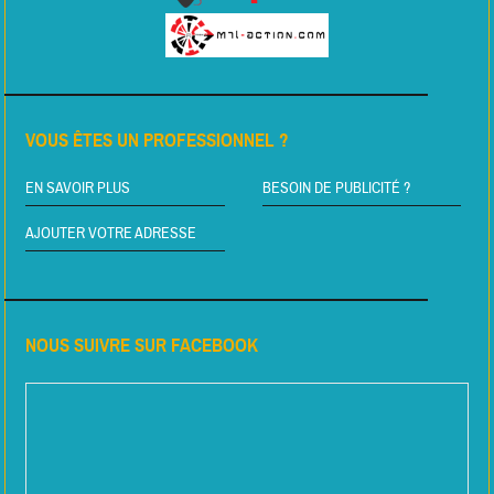
VOUS ÊTES UN PROFESSIONNEL ?
EN SAVOIR PLUS
BESOIN DE PUBLICITÉ ?
AJOUTER VOTRE ADRESSE
NOUS SUIVRE SUR FACEBOOK