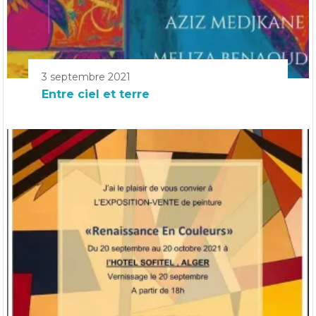
3 septembre 2021
Entre ciel et terre