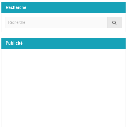
Recherche
Publicité