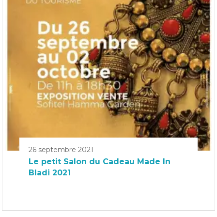
26 septembre 2021
Le petit Salon du Cadeau Made In
Bladi 2021