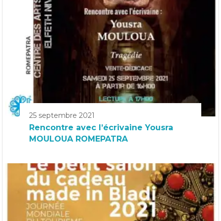
25 septembre 2021
Rencontre avec l’écrivaine Yousra
MOULOUA ROMEPATRA