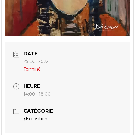
DATE
25 Oct 2022
Terminé!
HEURE
14:00 - 18:00
CATÉGORIE
Exposition