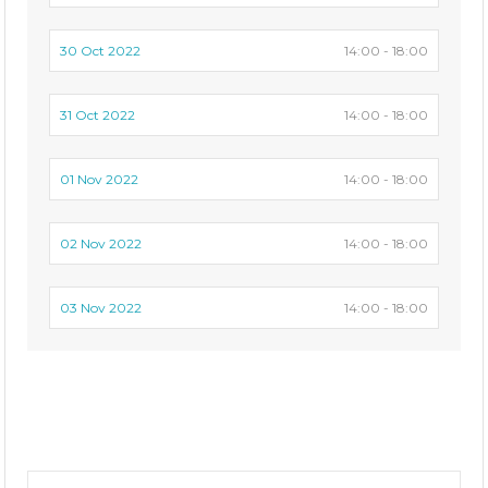
30 Oct 2022
14:00 - 18:00
31 Oct 2022
14:00 - 18:00
01 Nov 2022
14:00 - 18:00
02 Nov 2022
14:00 - 18:00
03 Nov 2022
14:00 - 18:00