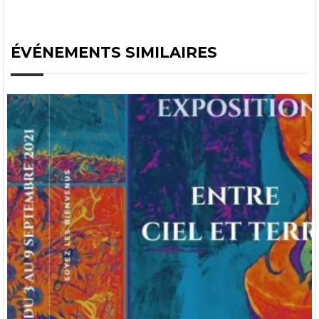
ÉVÉNEMENTS SIMILAIRES