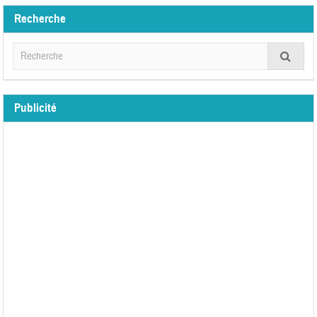
Recherche
Publicité