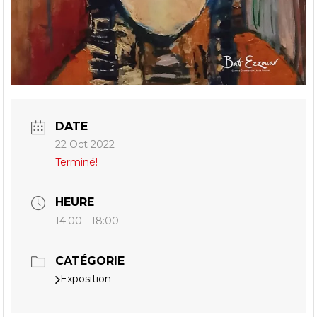
DATE
22 Oct 2022
Terminé!
HEURE
14:00 - 18:00
CATÉGORIE
Exposition