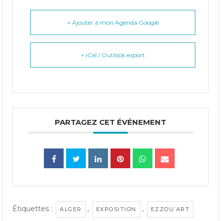
+ Ajouter à mon Agenda Google
+ iCal / Outlook export
PARTAGEZ CET ÉVÉNEMENT
Étiquettes :
,
,
ALGER
EXPOSITION
EZZOU’ART