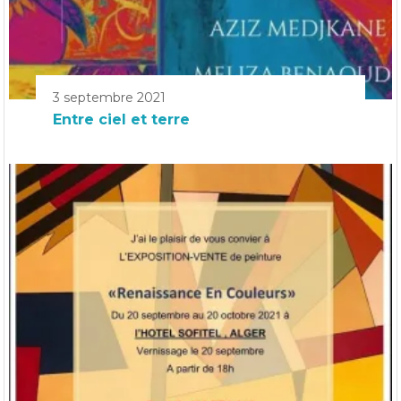
3 septembre 2021
Entre ciel et terre