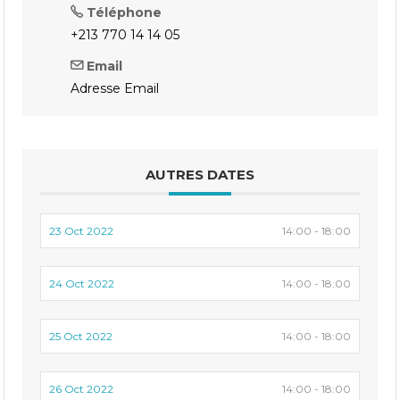
Téléphone
+213 770 14 14 05
Email
Adresse Email
AUTRES DATES
23 Oct 2022
14:00 - 18:00
24 Oct 2022
14:00 - 18:00
25 Oct 2022
14:00 - 18:00
26 Oct 2022
14:00 - 18:00