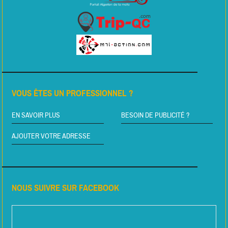
VOUS ÊTES UN PROFESSIONNEL ?
EN SAVOIR PLUS
BESOIN DE PUBLICITÉ ?
AJOUTER VOTRE ADRESSE
NOUS SUIVRE SUR FACEBOOK