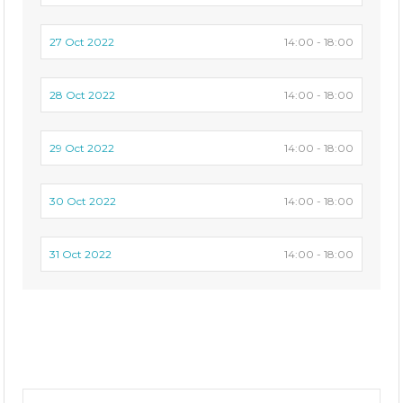
27 Oct 2022
14:00 - 18:00
28 Oct 2022
14:00 - 18:00
29 Oct 2022
14:00 - 18:00
30 Oct 2022
14:00 - 18:00
31 Oct 2022
14:00 - 18:00