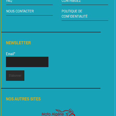
FAQ
CONTRIBUEZ
NOUS CONTACTER
POLITIQUE DE
CONFIDENTIALITÉ
NEWSLETTER
Email*
NOS AUTRES SITES