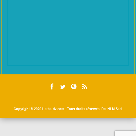
Copyright © 2020
Harba-dz.com
- Tous droits réservés. Par NLM Sarl.