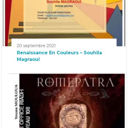
20 septembre 2021
Renaissance En Couleurs – Souhila
Magraoui