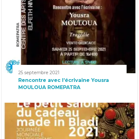
25 septembre 2021
Rencontre avec l’écrivaine Yousra
MOULOUA ROMEPATRA