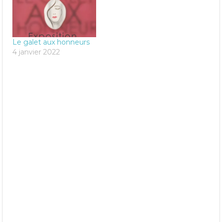
Le galet aux honneurs
4 janvier 2022