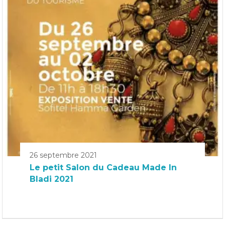
26 septembre 2021
Le petit Salon du Cadeau Made In
Bladi 2021