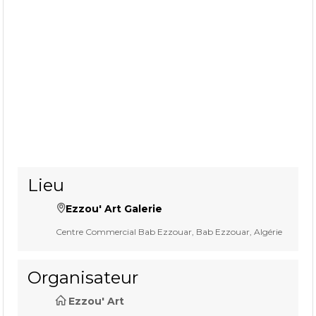
Lieu
Ezzou' Art Galerie
Centre Commercial Bab Ezzouar, Bab Ezzouar, Algérie
Organisateur
Ezzou' Art