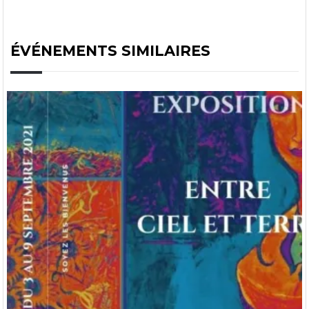
ÉVÉNEMENTS SIMILAIRES