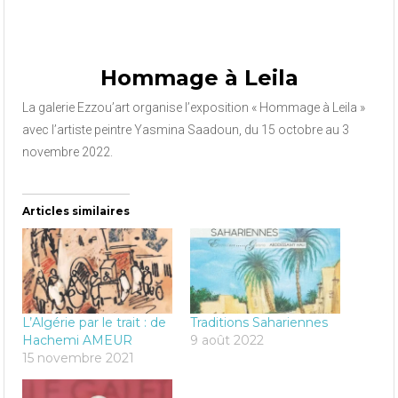
Hommage à Leila
La galerie Ezzou’art organise l’exposition « Hommage à Leila »
avec l’artiste peintre Yasmina Saadoun, du 15 octobre au 3
novembre 2022.
Articles similaires
L’Algérie par le trait : de
Traditions Sahariennes
Hachemi AMEUR
9 août 2022
15 novembre 2021