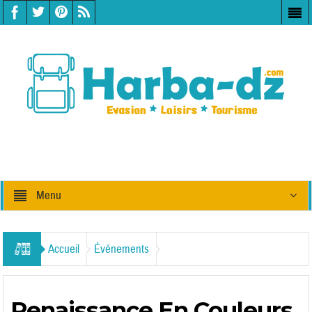
Menu
Accueil
Événements
Renaissance En Couleurs