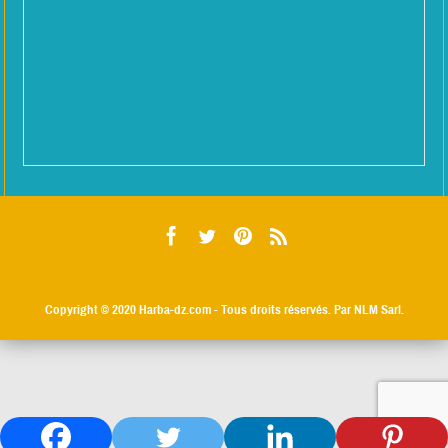
Copyright © 2020
Harba-dz.com
- Tous droits réservés. Par NLM Sarl.