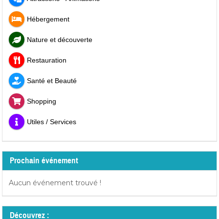
Hébergement
Nature et découverte
Restauration
Santé et Beauté
Shopping
Utiles / Services
Prochain événement
Aucun événement trouvé !
Découvrez :