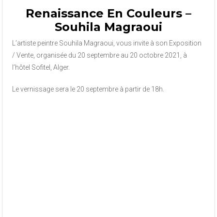
Renaissance En Couleurs –
Souhila Magraoui
L’artiste peintre Souhila Magraoui, vous invite à son Exposition
/ Vente, organisée du 20 septembre au 20 octobre 2021, à
l’hôtel Sofitel, Alger.
Le vernissage sera le 20 septembre à partir de 18h.