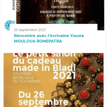
25 septembre 2021
Rencontre avec l’écrivaine Yousra
MOULOUA ROMEPATRA