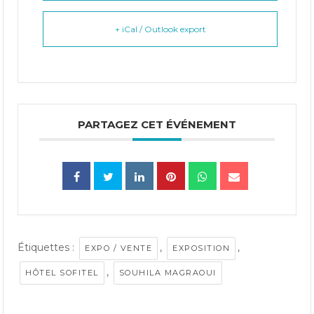
+ iCal / Outlook export
PARTAGEZ CET ÉVÉNEMENT
Étiquettes :
,
,
EXPO / VENTE
EXPOSITION
,
HÔTEL SOFITEL
SOUHILA MAGRAOUI