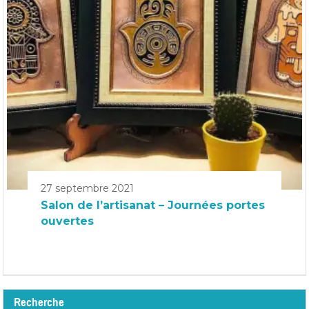
27 septembre 2021
Salon de l’artisanat – Journées portes
ouvertes
Recherche