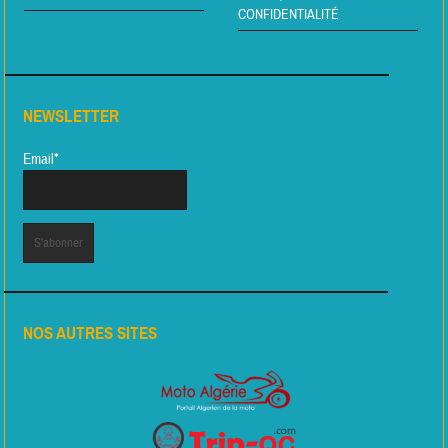
CONFIDENTIALITÉ
NEWSLETTER
Email*
NOS AUTRES SITES