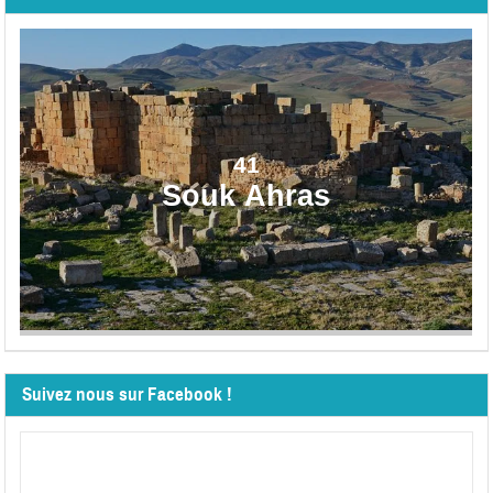
41
Souk Ahras
Suivez nous sur Facebook !