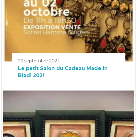
26 septembre 2021
Le petit Salon du Cadeau Made In
Bladi 2021