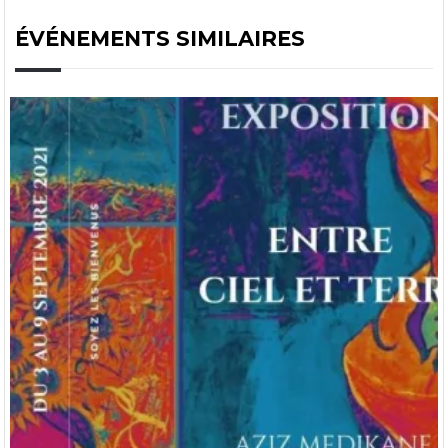
ÉVÉNEMENTS SIMILAIRES