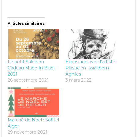
Articles similaires
Le petit Salon du
Exposition avec l’artiste
Cadeau Made In Bladi
Plasticien Issiakhem
2021
Aghiles
26 septembre 2021
3 mars 2022
Marché de Noël : Sofitel
Alger
29 novembre 2021