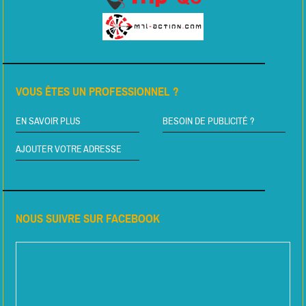
VOUS ÊTES UN PROFESSIONNEL ?
EN SAVOIR PLUS
BESOIN DE PUBLICITÉ ?
AJOUTER VOTRE ADRESSE
NOUS SUIVRE SUR FACEBOOK