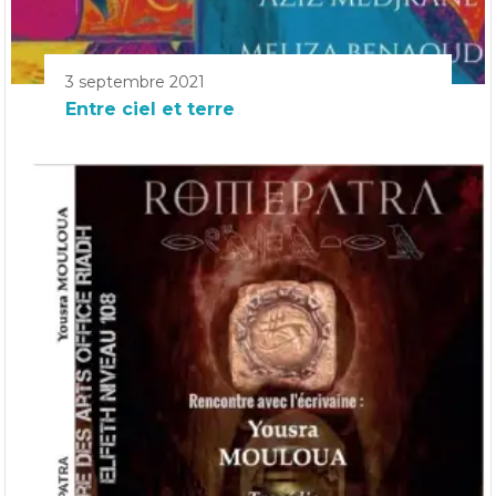
3 septembre 2021
Entre ciel et terre