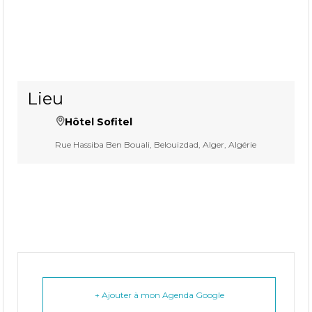
Lieu
Hôtel Sofitel
Rue Hassiba Ben Bouali, Belouizdad, Alger, Algérie
+ Ajouter à mon Agenda Google