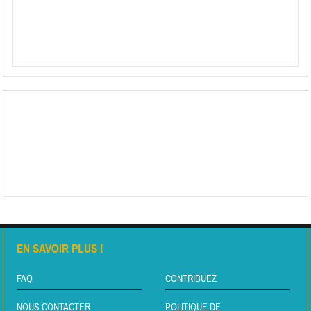
EN SAVOIR PLUS !
FAQ
CONTRIBUEZ
NOUS CONTACTER
POLITIQUE DE