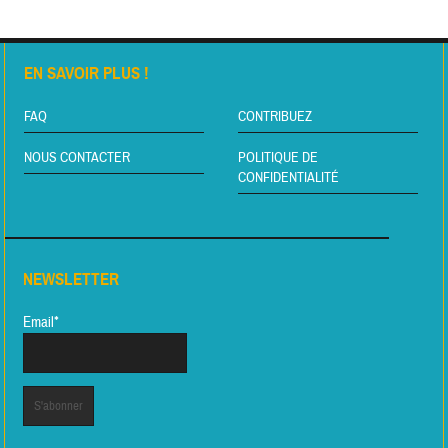
EN SAVOIR PLUS !
FAQ
CONTRIBUEZ
NOUS CONTACTER
POLITIQUE DE
CONFIDENTIALITÉ
NEWSLETTER
Email*