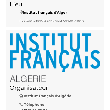
Lieu
Institut français d'Alger
Rue Capitaine HASSANI, Alger Centre, Algérie
Organisateur
Institut français d'Algérie
Téléphone