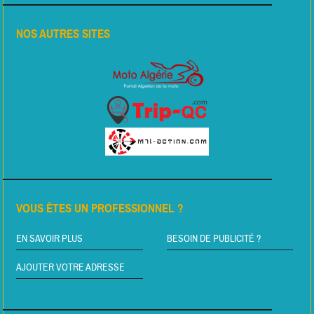
NOS AUTRES SITES
VOUS ÊTES UN PROFESSIONNEL ?
EN SAVOIR PLUS
BESOIN DE PUBLICITÉ ?
AJOUTER VOTRE ADRESSE