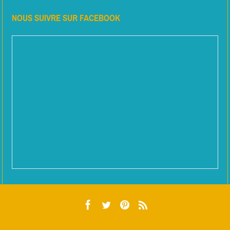
NOUS SUIVRE SUR FACEBOOK