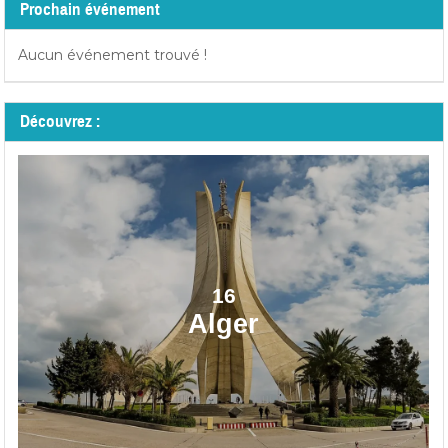
Prochain événement
Aucun événement trouvé !
Découvrez :
16
Alger