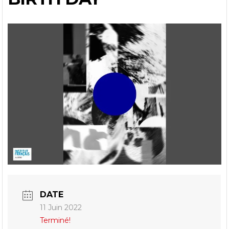
DATE
11 Juin 2022
Terminé!