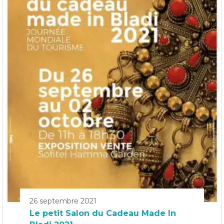
26 septembre 2021
Le petit Salon du Cadeau Made In