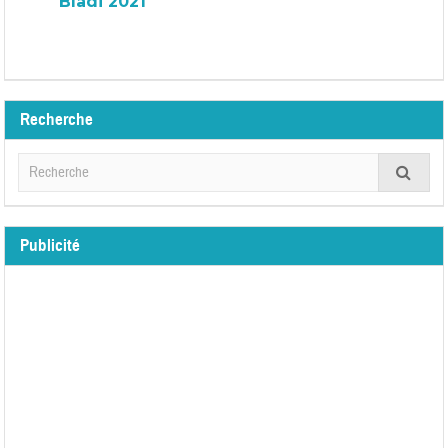
Bladi 2021
Recherche
Publicité