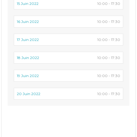
15 Juin 2022
10:00 - 17:30
16 Juin 2022
10:00 - 17:30
17 Juin 2022
10:00 - 17:30
18 Juin 2022
10:00 - 17:30
19 Juin 2022
10:00 - 17:30
20 Juin 2022
10:00 - 17:30