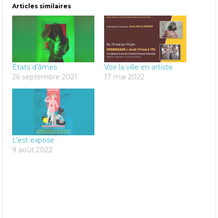
Articles similaires
États d’âmes
Voir la ville en artiste
26 septembre 2021
17 mai 2022
L’est expose
9 août 2022