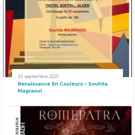
20 septembre 2021
Renaissance En Couleurs – Souhila
Magraoui