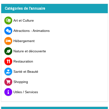
Catégories de l'annuaire
Art et Culture
Attractions - Animations
Hébergement
Nature et découverte
Restauration
Santé et Beauté
Shopping
Utiles / Services