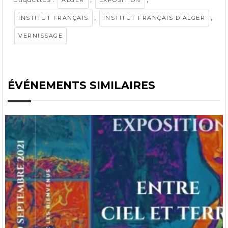
,
,
INSTITUT FRANÇAIS
INSTITUT FRANÇAIS D'ALGER
VERNISSAGE
ÉVÉNEMENTS SIMILAIRES