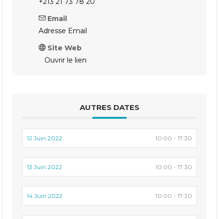
+213 21 73 78 20
Email
Adresse Email
Site Web
Ouvrir le lien
AUTRES DATES
12 Juin 2022
10:00 - 17:30
13 Juin 2022
10:00 - 17:30
14 Juin 2022
10:00 - 17:30