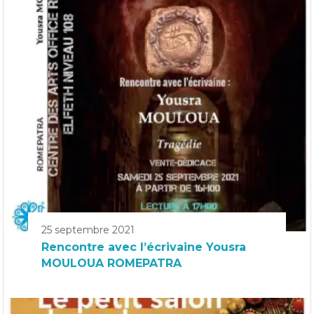
25 septembre 2021
Rencontre avec l’écrivaine Yousra
MOULOUA ROMEPATRA