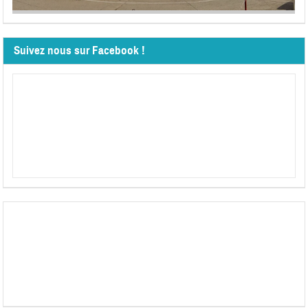
Suivez nous sur Facebook !