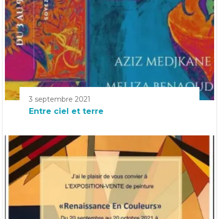
3 septembre 2021
Entre ciel et terre