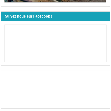
Suivez nous sur Facebook !