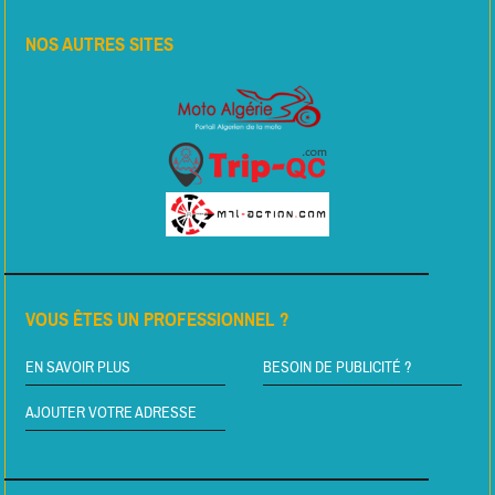
NOS AUTRES SITES
VOUS ÊTES UN PROFESSIONNEL ?
EN SAVOIR PLUS
BESOIN DE PUBLICITÉ ?
AJOUTER VOTRE ADRESSE