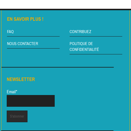
EN SAVOIR PLUS !
FAQ
CONTRIBUEZ
NOUS CONTACTER
POLITIQUE DE
CONFIDENTIALITÉ
NEWSLETTER
Email*