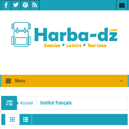
Menu
Institut français
Accueil