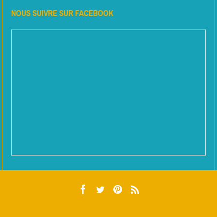
NOUS SUIVRE SUR FACEBOOK