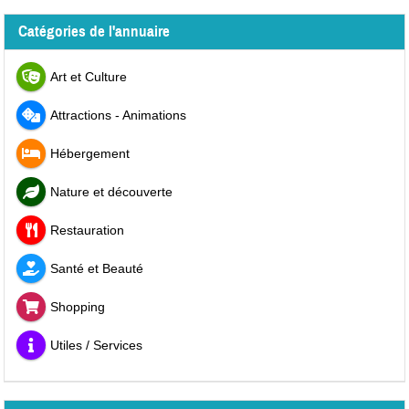
Catégories de l'annuaire
Art et Culture
Attractions - Animations
Hébergement
Nature et découverte
Restauration
Santé et Beauté
Shopping
Utiles / Services