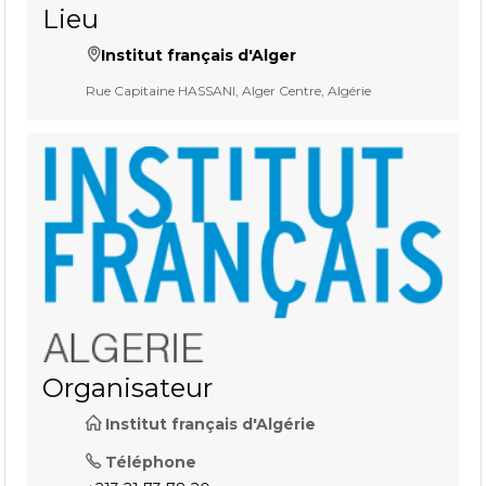
Lieu
Institut français d'Alger
Rue Capitaine HASSANI, Alger Centre, Algérie
Organisateur
Institut français d'Algérie
Téléphone