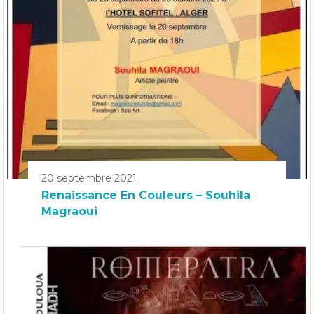
20 septembre 2021
Renaissance En Couleurs – Souhila
Magraoui