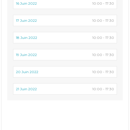
16 Juin 2022
10:00 - 17:30
17 Juin 2022
10:00 - 17:30
18 Juin 2022
10:00 - 17:30
19 Juin 2022
10:00 - 17:30
20 Juin 2022
10:00 - 17:30
21 Juin 2022
10:00 - 17:30