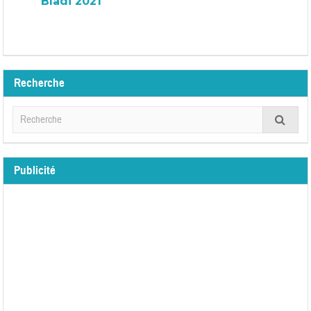
Bladi 2021
Recherche
Publicité