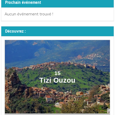
Prochain événement
Aucun événement trouvé !
Découvrez :
15
Tizi Ouzou