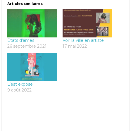
Articles similaires
États d’âmes
Voir la ville en artiste
26 septembre 2021
17 mai 2022
L’est expose
9 août 2022