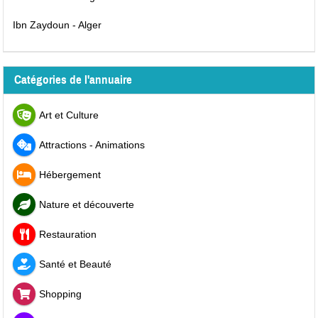
Ibn Zaydoun - Alger
Catégories de l'annuaire
Art et Culture
Attractions - Animations
Hébergement
Nature et découverte
Restauration
Santé et Beauté
Shopping