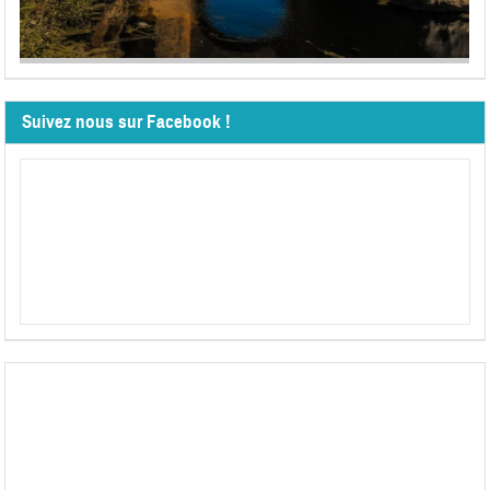
Suivez nous sur Facebook !