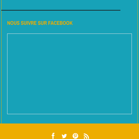
NOUS SUIVRE SUR FACEBOOK