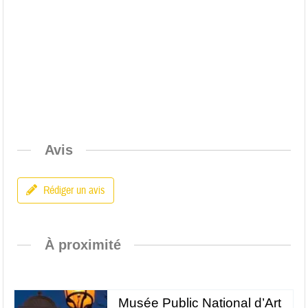
Avis
Rédiger un avis
À proximité
Musée Public National d’Art