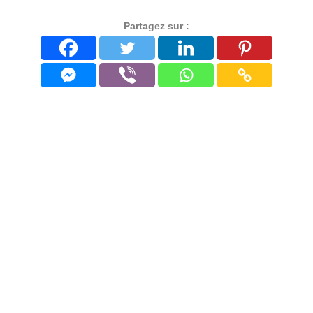
Partagez sur :