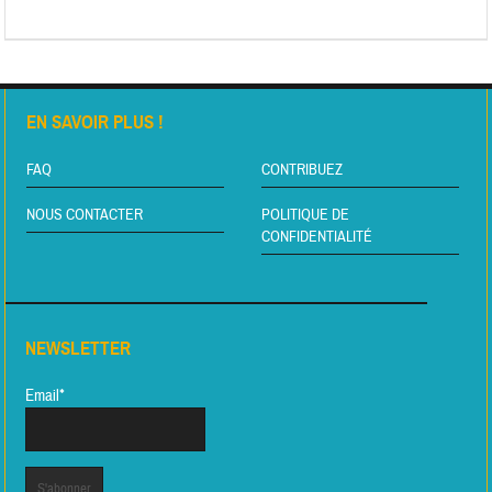
EN SAVOIR PLUS !
FAQ
CONTRIBUEZ
NOUS CONTACTER
POLITIQUE DE
CONFIDENTIALITÉ
NEWSLETTER
Email*