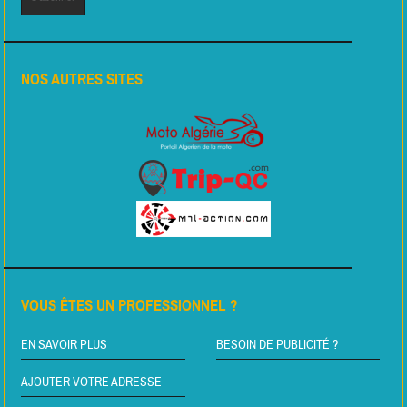
NOS AUTRES SITES
VOUS ÊTES UN PROFESSIONNEL ?
EN SAVOIR PLUS
BESOIN DE PUBLICITÉ ?
AJOUTER VOTRE ADRESSE