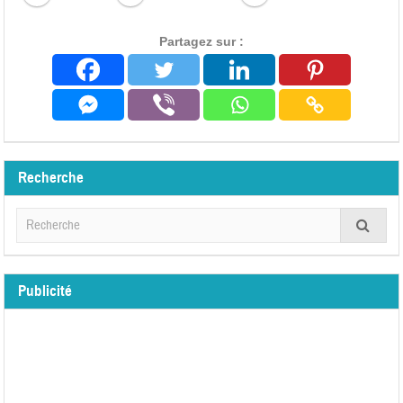
Partagez sur :
Recherche
Publicité