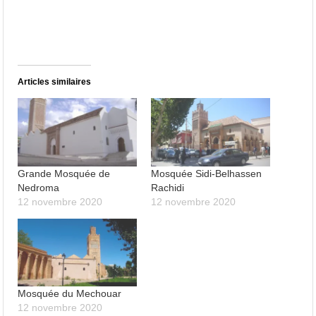
Articles similaires
Grande Mosquée de
Mosquée Sidi-Belhassen
Nedroma
Rachidi
12 novembre 2020
12 novembre 2020
Mosquée du Mechouar
12 novembre 2020