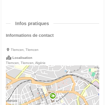
Infos pratiques
Informations de contact
Tlemcen, Tlemcen
Localisation
Tlemcen, Tlemcen, Algérie