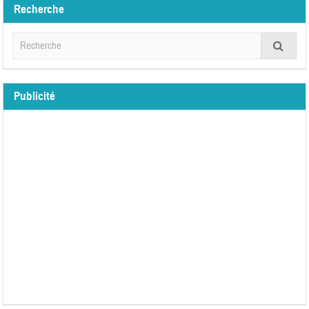
Recherche
Publicité