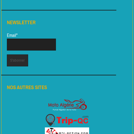
NEWSLETTER
Email*
NOS AUTRES SITES