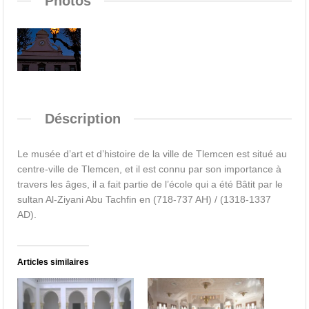
Photos
Déscription
Le musée d’art et d’histoire de la ville de Tlemcen est situé au
centre-ville de Tlemcen, et il est connu par son importance à
travers les âges, il a fait partie de l’école qui a été Bâtit par le
sultan Al-Ziyani Abu Tachfin en (718-737 AH) / (1318-1337
AD).
Articles similaires