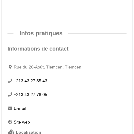
Infos pratiques
Informations de contact
Rue du 20-Août, Tlemcen, Tlemcen
+213 43 27 35 43
+213 43 27 78 05
E-mail
Site web
Localisation