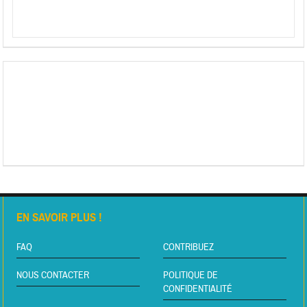
EN SAVOIR PLUS !
FAQ
CONTRIBUEZ
NOUS CONTACTER
POLITIQUE DE
CONFIDENTIALITÉ