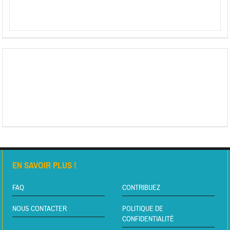
EN SAVOIR PLUS !
FAQ
CONTRIBUEZ
NOUS CONTACTER
POLITIQUE DE
CONFIDENTIALITÉ