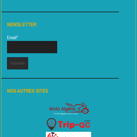
NEWSLETTER
Email*
NOS AUTRES SITES