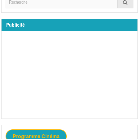
Publicité
Programme Cinéma