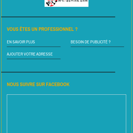
VOUS ÊTES UN PROFESSIONNEL ?
EN SAVOIR PLUS
BESOIN DE PUBLICITÉ ?
AJOUTER VOTRE ADRESSE
NOUS SUIVRE SUR FACEBOOK