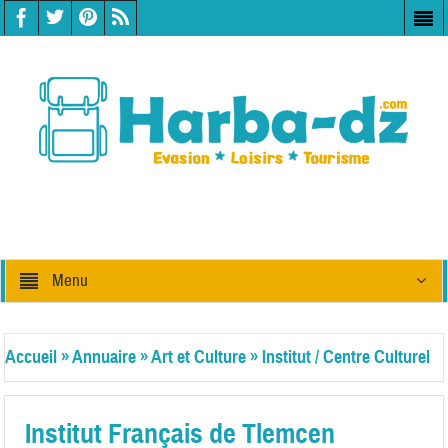
Menu
Accueil
»
Annuaire
»
Art et Culture
»
Institut / Centre Culturel
Institut Français de Tlemcen