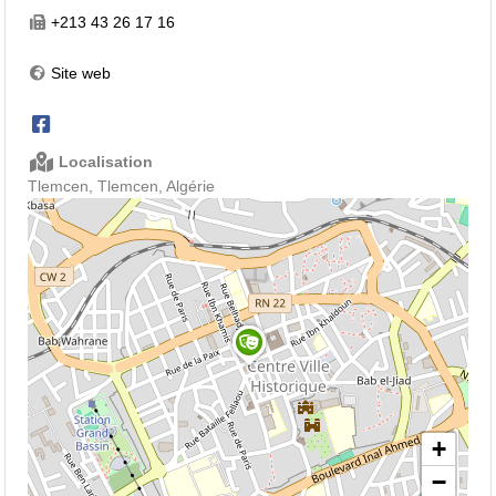
+213 43 26 17 16
Site web
Localisation
Tlemcen, Tlemcen, Algérie
+
−