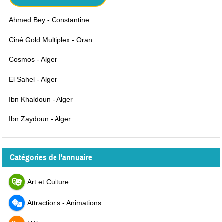
Ahmed Bey - Constantine
Ciné Gold Multiplex - Oran
Cosmos - Alger
El Sahel - Alger
Ibn Khaldoun - Alger
Ibn Zaydoun - Alger
Catégories de l'annuaire
Art et Culture
Attractions - Animations