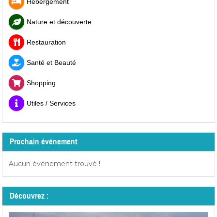
Hébergement
Nature et découverte
Restauration
Santé et Beauté
Shopping
Utiles / Services
Prochain événement
Aucun événement trouvé !
Découvrez :