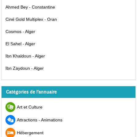
Ahmed Bey - Constantine
Ciné Gold Multiplex - Oran
Cosmos - Alger
El Sahel - Alger
Ibn Khaldoun - Alger
Ibn Zaydoun - Alger
Catégories de l'annuaire
Art et Culture
Attractions - Animations
Hébergement