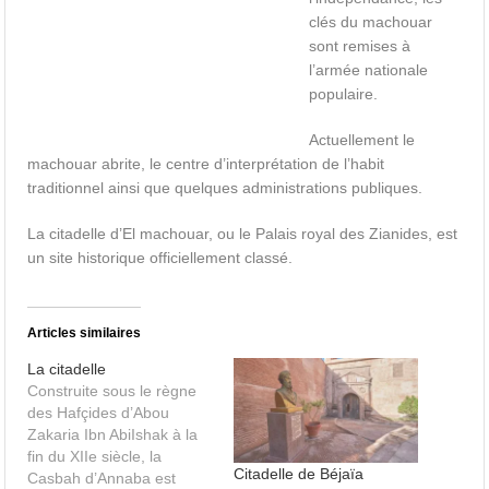
clés du machouar
sont remises à
l’armée nationale
populaire.
Actuellement le
machouar abrite, le centre d’interprétation de l’habit
traditionnel ainsi que quelques administrations publiques.
La citadelle d’El machouar, ou le Palais royal des Zianides, est
un site historique officiellement classé.
Articles similaires
La citadelle
Construite sous le règne
des Hafçides d’Abou
Zakaria Ibn AbiIshak à la
fin du XIIe siècle, la
Citadelle de Béjaïa
Casbah d’Annaba est