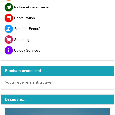
Nature et découverte
Restauration
Santé et Beauté
Shopping
Utiles / Services
Prochain événement
Aucun événement trouvé !
Découvrez :