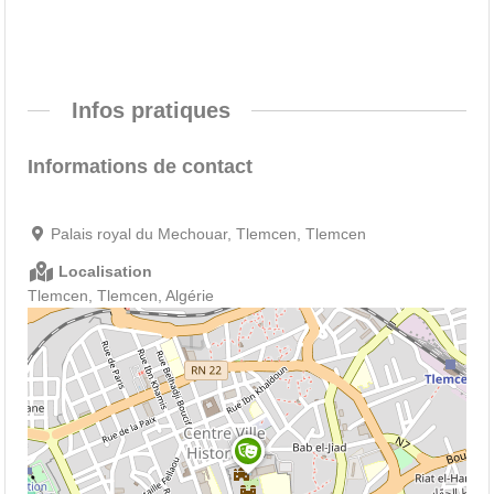
Infos pratiques
Informations de contact
Palais royal du Mechouar, Tlemcen, Tlemcen
Localisation
Tlemcen, Tlemcen, Algérie