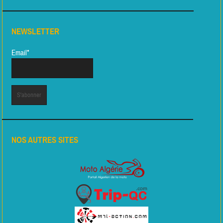
NEWSLETTER
Email*
NOS AUTRES SITES