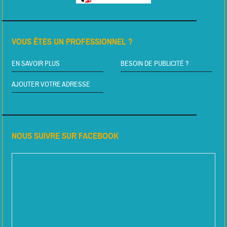
VOUS ÊTES UN PROFESSIONNEL ?
EN SAVOIR PLUS
BESOIN DE PUBLICITÉ ?
AJOUTER VOTRE ADRESSE
NOUS SUIVRE SUR FACEBOOK