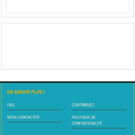
EN SAVOIR PLUS !
FAQ
CONTRIBUEZ
NOUS CONTACTER
POLITIQUE DE
CONFIDENTIALITÉ