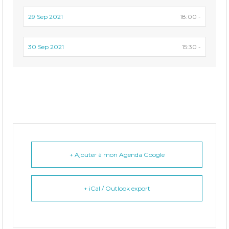
29 Sep 2021
18:00 -
30 Sep 2021
15:30 -
+ Ajouter à mon Agenda Google
+ iCal / Outlook export