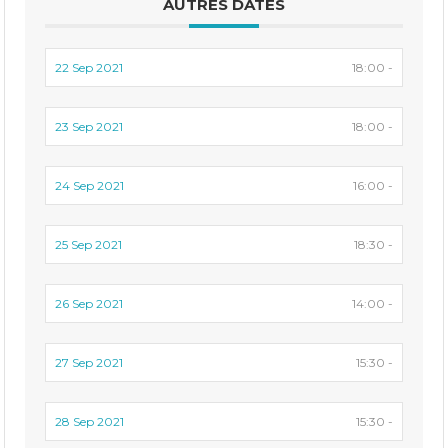
AUTRES DATES
22 Sep 2021
18:00 -
23 Sep 2021
18:00 -
24 Sep 2021
16:00 -
25 Sep 2021
18:30 -
26 Sep 2021
14:00 -
27 Sep 2021
15:30 -
28 Sep 2021
15:30 -