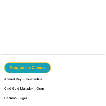
Programme Cinéma
Ahmed Bey - Constantine
Ciné Gold Multiplex - Oran
Cosmos - Alger