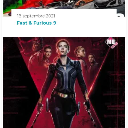
18 septembre 2021
Fast & Furious 9