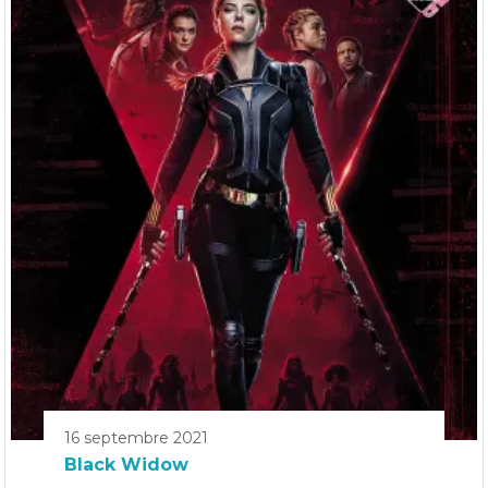
16 septembre 2021
Black Widow