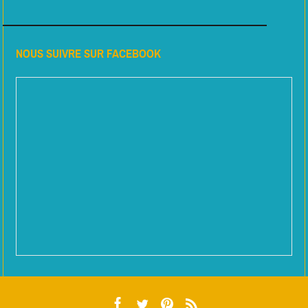
NOUS SUIVRE SUR FACEBOOK