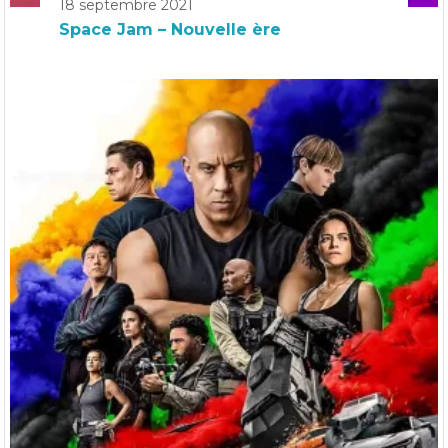
18 septembre 2021
Space Jam – Nouvelle ère