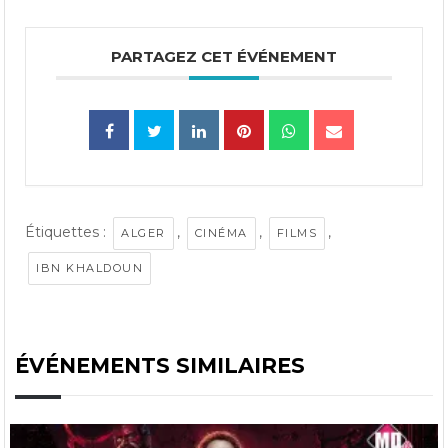
PARTAGEZ CET ÉVÉNEMENT
Étiquettes :
,
,
,
ALGER
CINÉMA
FILMS
IBN KHALDOUN
ÉVÉNEMENTS SIMILAIRES