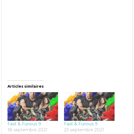
Articles similaires
Fast & Furious 9
Fast & Furious 9
18 septembre 2021
23 septembre 2021