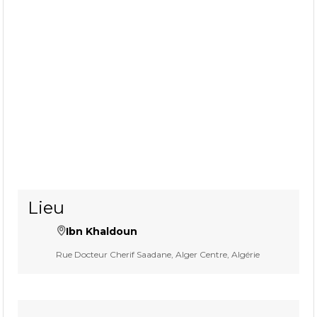
Lieu
Ibn Khaldoun
Rue Docteur Cherif Saadane, Alger Centre, Algérie