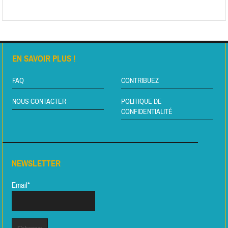
EN SAVOIR PLUS !
FAQ
CONTRIBUEZ
NOUS CONTACTER
POLITIQUE DE
CONFIDENTIALITÉ
NEWSLETTER
Email*