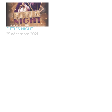
FIFTIES NIGHT
25 décembre 2021