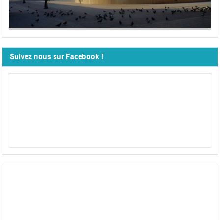
Suivez nous sur Facebook !