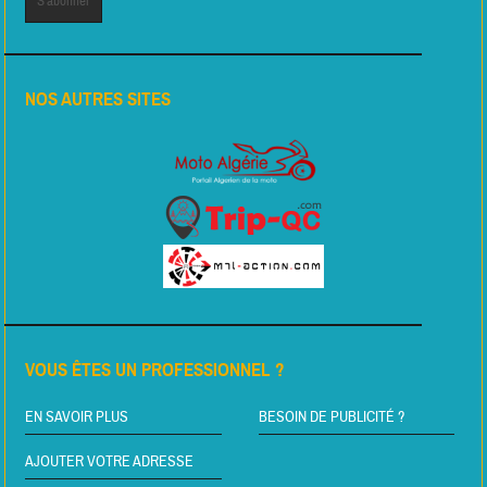
NOS AUTRES SITES
VOUS ÊTES UN PROFESSIONNEL ?
EN SAVOIR PLUS
BESOIN DE PUBLICITÉ ?
AJOUTER VOTRE ADRESSE