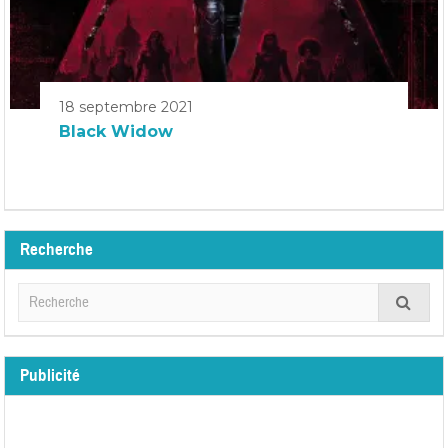
18 septembre 2021
Black Widow
Recherche
Publicité