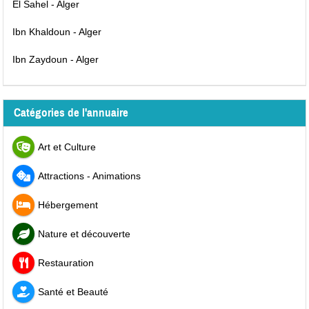
El Sahel - Alger
Ibn Khaldoun - Alger
Ibn Zaydoun - Alger
Catégories de l'annuaire
Art et Culture
Attractions - Animations
Hébergement
Nature et découverte
Restauration
Santé et Beauté