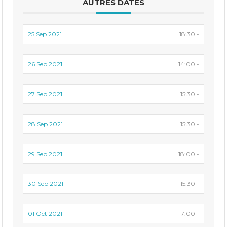
AUTRES DATES
25 Sep 2021
18:30 -
26 Sep 2021
14:00 -
27 Sep 2021
15:30 -
28 Sep 2021
15:30 -
29 Sep 2021
18:00 -
30 Sep 2021
15:30 -
01 Oct 2021
17:00 -