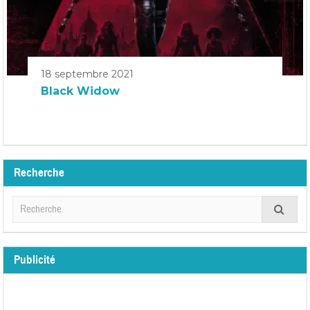
18 septembre 2021
Black Widow
Recherche
Publicité