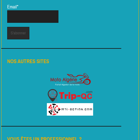
Email*
NOS AUTRES SITES
VOUS ÊTES UN PROFESSIONNEL ?