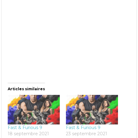
Articles similaires
Fast & Furious 9
Fast & Furious 9
18 septembre 2021
23 septembre 2021