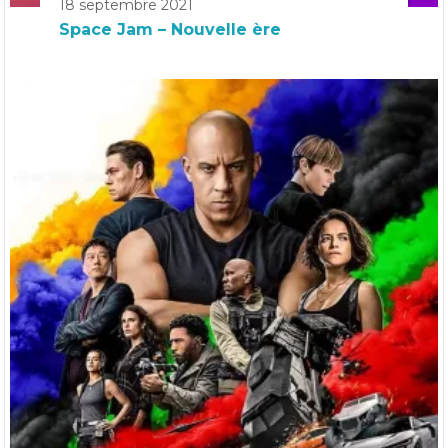
18 septembre 2021
Space Jam – Nouvelle ère