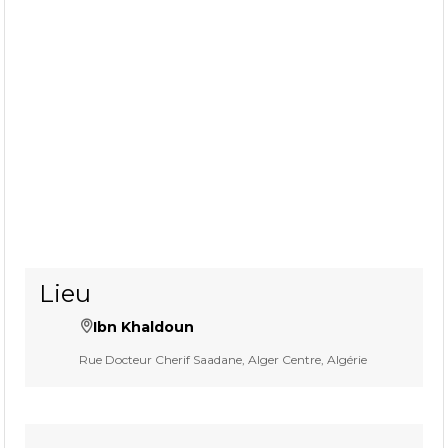
Lieu
Ibn Khaldoun
Rue Docteur Cherif Saadane, Alger Centre, Algérie