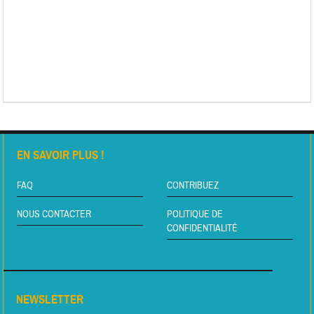
EN SAVOIR PLUS !
FAQ
CONTRIBUEZ
NOUS CONTACTER
POLITIQUE DE
CONFIDENTIALITÉ
NEWSLETTER