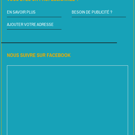
EN SAVOIR PLUS
BESOIN DE PUBLICITÉ ?
AJOUTER VOTRE ADRESSE
NOUS SUIVRE SUR FACEBOOK