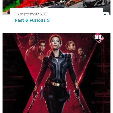
18 septembre 2021
Fast & Furious 9