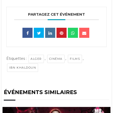
PARTAGEZ CET ÉVÉNEMENT
Étiquettes :
,
,
,
ALGER
CINÉMA
FILMS
IBN KHALDOUN
ÉVÉNEMENTS SIMILAIRES