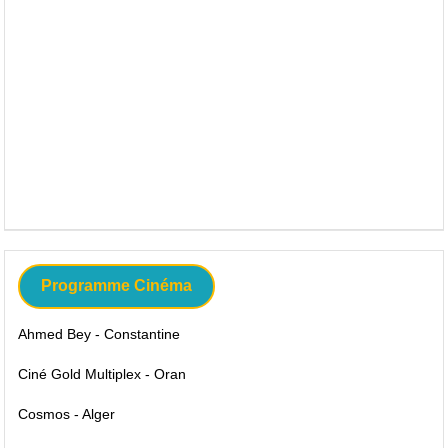
Programme Cinéma
Ahmed Bey - Constantine
Ciné Gold Multiplex - Oran
Cosmos - Alger