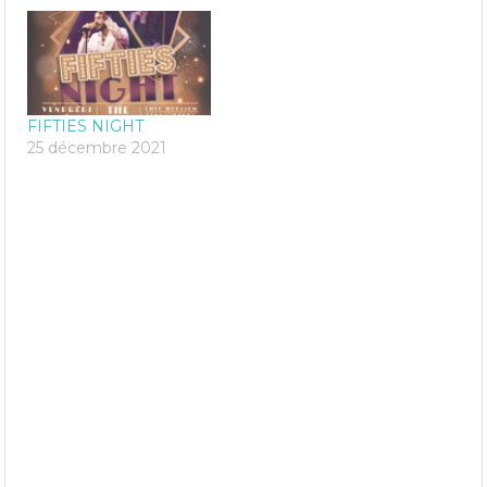
FIFTIES NIGHT
25 décembre 2021