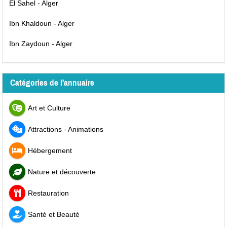
El Sahel - Alger
Ibn Khaldoun - Alger
Ibn Zaydoun - Alger
Catégories de l'annuaire
Art et Culture
Attractions - Animations
Hébergement
Nature et découverte
Restauration
Santé et Beauté