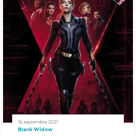
16 septembre 2021
Black Widow