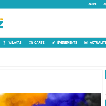
Accueil
Aj
WILAYAS
CARTE
ÉVÈNEMENTS
ACTUALIT