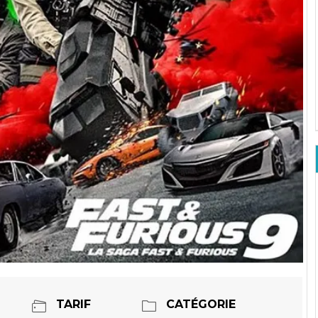
TARIF
CATÉGORIE