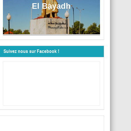
El Bayadh
Suivez nous sur Facebook !