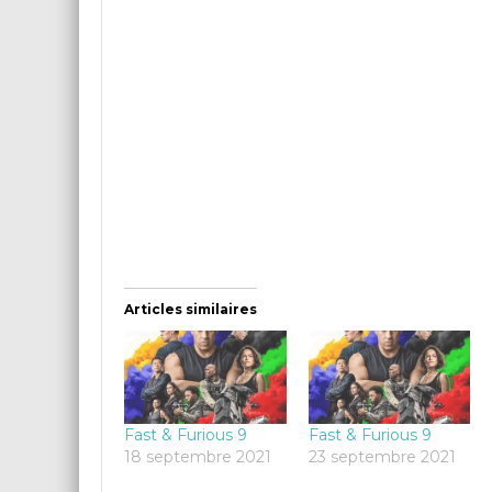
Articles similaires
Fast & Furious 9
Fast & Furious 9
18 septembre 2021
23 septembre 2021