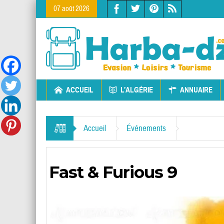
07 août 2026
ACCUEIL
L’ALGÉRIE
ANNUAIRE
Accueil
Événements
Fast & Furious 9