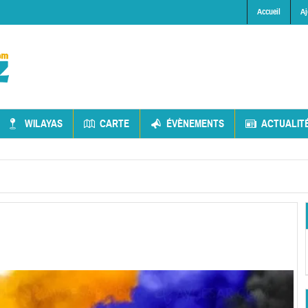
Accueil
Aj
WILAYAS
CARTE
ÉVÈNEMENTS
ACTUALIT