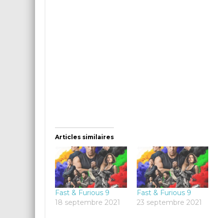
Articles similaires
Fast & Furious 9
Fast & Furious 9
18 septembre 2021
23 septembre 2021