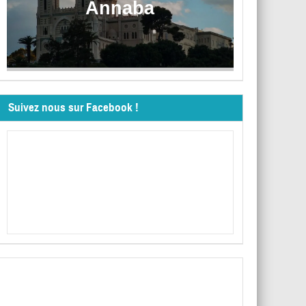
Annaba
Suivez nous sur Facebook !