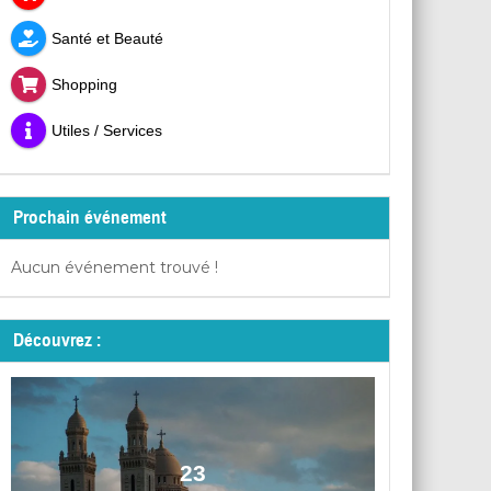
Santé et Beauté
Shopping
Utiles / Services
Prochain événement
Aucun événement trouvé !
Découvrez :
23