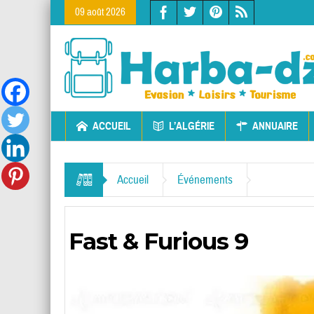
09 août 2026
ACCUEIL
L’ALGÉRIE
ANNUAIRE
Accueil
Événements
Fast & Furious 9