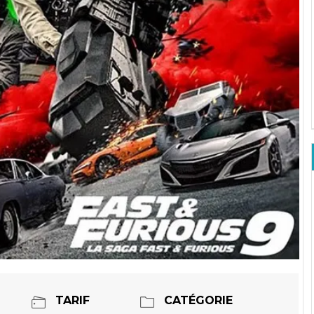
TARIF
CATÉGORIE