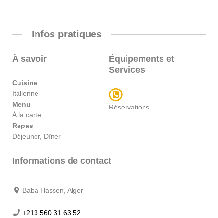
Infos pratiques
À savoir
Équipements et
Services
Cuisine
Italienne
Menu
Réservations
À la carte
Repas
Déjeuner, Dîner
Informations de contact
Baba Hassen, Alger
+213 560 31 63 52