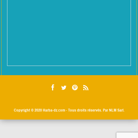
Copyright © 2020
Harba-dz.com
- Tous droits réservés. Par NLM Sarl.