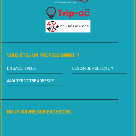
VOUS ÊTES UN PROFESSIONNEL ?
EN SAVOIR PLUS
BESOIN DE PUBLICITÉ ?
AJOUTER VOTRE ADRESSE
NOUS SUIVRE SUR FACEBOOK