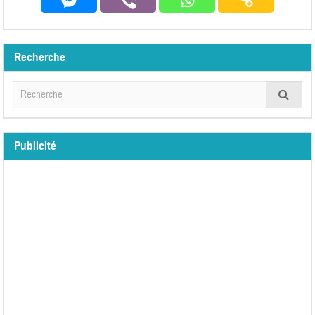
Recherche
Publicité