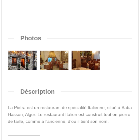
Photos
Déscription
La Pietra est un restaurant de spécialité Italienne, situé à Baba
Hassen, Alger. Le restaurant Italien est construit tout en pierre
de taille, comme à l’ancienne, d’où il tient son nom.