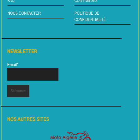
FAQ
CONTRIBUEZ
NOUS CONTACTER
POLITIQUE DE
CONFIDENTIALITÉ
NEWSLETTER
Email*
NOS AUTRES SITES