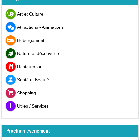
Art et Culture
Attractions - Animations
Hébergement
Nature et découverte
Restauration
Santé et Beauté
Shopping
Utiles / Services
Prochain événement