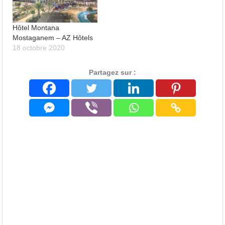
Hôtel Montana
Mostaganem – AZ Hôtels
18 octobre 2020
Partagez sur :