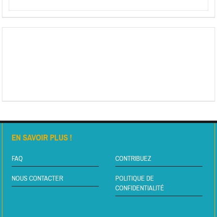
EN SAVOIR PLUS !
FAQ
CONTRIBUEZ
NOUS CONTACTER
POLITIQUE DE
CONFIDENTIALITÉ