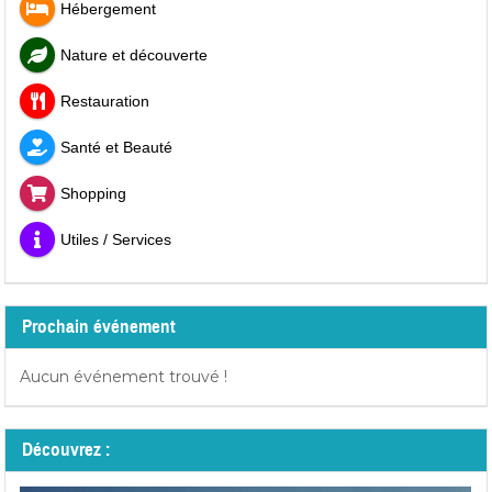
Hébergement
Nature et découverte
Restauration
Santé et Beauté
Shopping
Utiles / Services
Prochain événement
Aucun événement trouvé !
Découvrez :