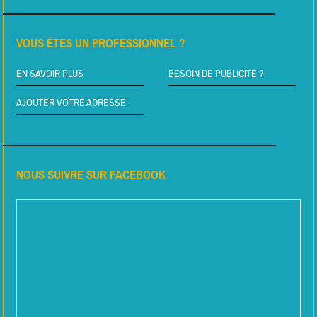
VOUS ÊTES UN PROFESSIONNEL ?
EN SAVOIR PLUS
BESOIN DE PUBLICITÉ ?
AJOUTER VOTRE ADRESSE
NOUS SUIVRE SUR FACEBOOK