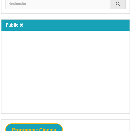
Publicité
Programme Cinéma