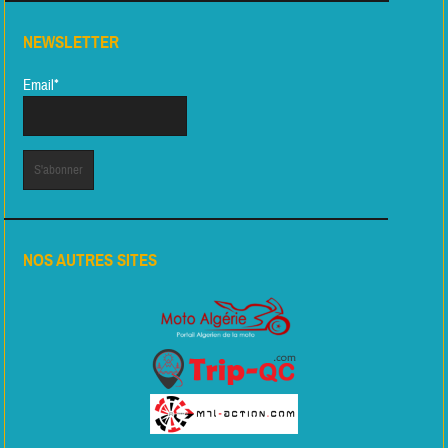
NEWSLETTER
Email*
NOS AUTRES SITES