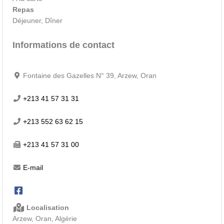
Repas
Déjeuner, Dîner
Informations de contact
Fontaine des Gazelles N° 39, Arzew, Oran
+213 41 57 31 31
+213 552 63 62 15
+213 41 57 31 00
E-mail
Localisation
Arzew, Oran, Algérie