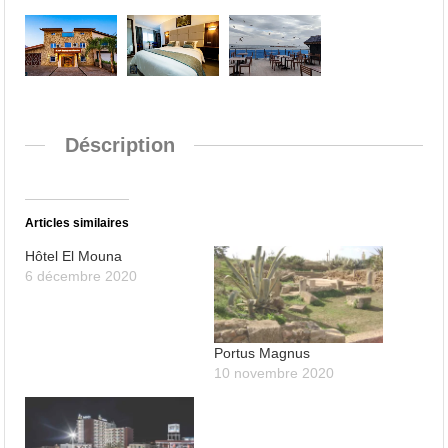
Déscription
Articles similaires
Hôtel El Mouna
6 décembre 2020
Portus Magnus
10 novembre 2020