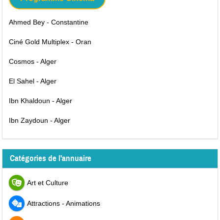
Ahmed Bey - Constantine
Ciné Gold Multiplex - Oran
Cosmos - Alger
El Sahel - Alger
Ibn Khaldoun - Alger
Ibn Zaydoun - Alger
Catégories de l'annuaire
Art et Culture
Attractions - Animations