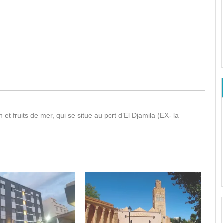
et fruits de mer, qui se situe au port d’El Djamila (EX- la