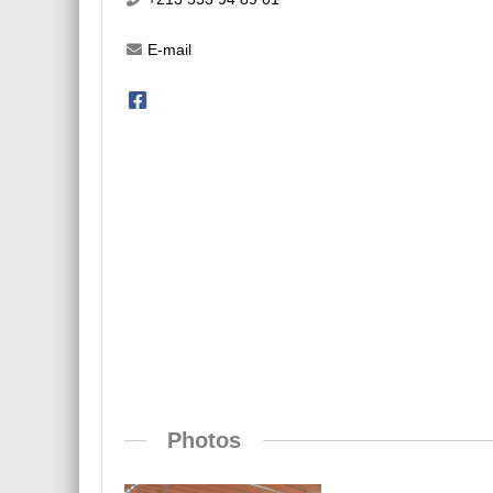
E-mail
Photos