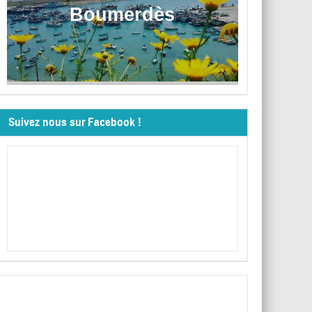
Boumerdès
Suivez nous sur Facebook !