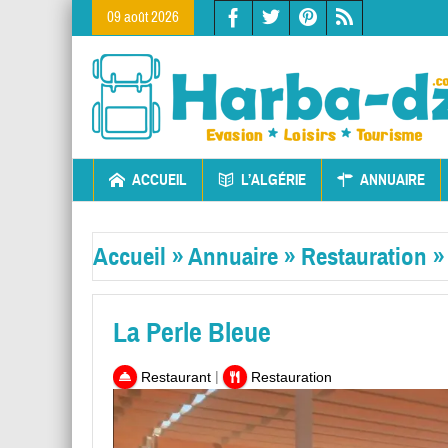
09 août 2026
ACCUEIL
L’ALGÉRIE
ANNUAIRE
Accueil
»
Annuaire
»
Restauration
La Perle Bleue
|
Restaurant
Restauration