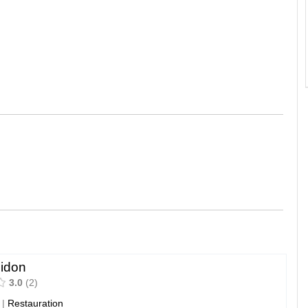
idon
3.0
2
|
Restauration