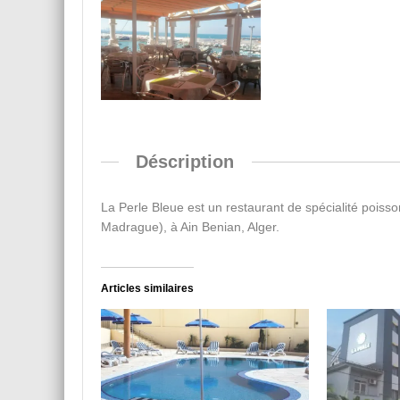
Déscription
La Perle Bleue est un restaurant de spécialité poisson 
Madrague), à Ain Benian, Alger.
Articles similaires