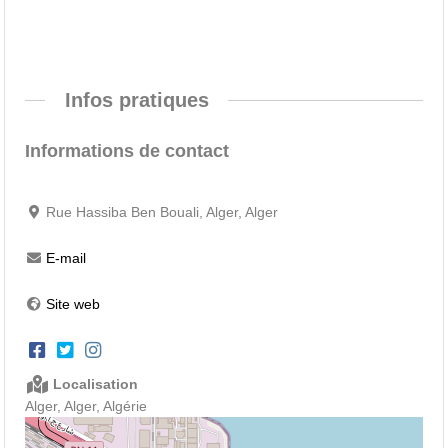
Infos pratiques
Informations de contact
Rue Hassiba Ben Bouali, Alger, Alger
E-mail
Site web
Localisation
Alger, Alger, Algérie