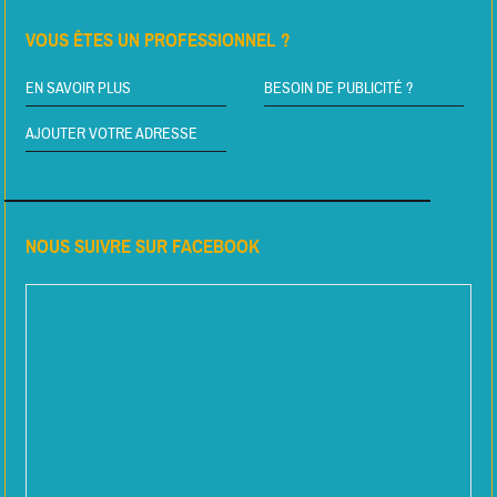
VOUS ÊTES UN PROFESSIONNEL ?
EN SAVOIR PLUS
BESOIN DE PUBLICITÉ ?
AJOUTER VOTRE ADRESSE
NOUS SUIVRE SUR FACEBOOK