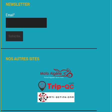
NEWSLETTER
Email*
NOS AUTRES SITES