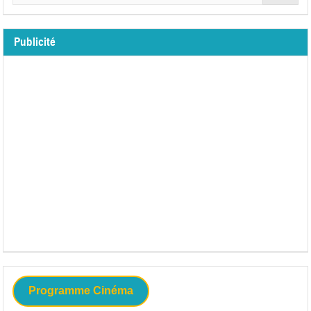
Publicité
Programme Cinéma