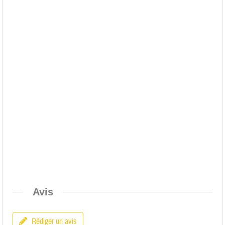
Avis
Rédiger un avis