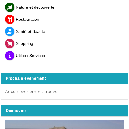
Nature et découverte
Restauration
Santé et Beauté
Shopping
Utiles / Services
Prochain événement
Aucun événement trouvé !
Découvrez :