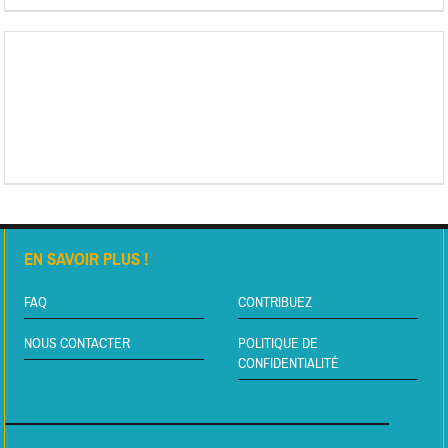
EN SAVOIR PLUS !
FAQ
CONTRIBUEZ
NOUS CONTACTER
POLITIQUE DE
CONFIDENTIALITÉ