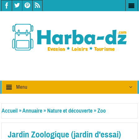
Menu
Accueil
»
Annuaire
»
Nature et découverte
»
Zoo
Jardin Zoologique (jardin d'essai)