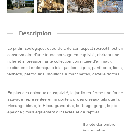
Déscription
Le jardin zoologique, et au-delà de son aspect récréatif, est un
conservatoire d’une faune sauvage en captivité, abritant une
riche et impressionnante collection constituée d’animaux
exotiques et endémiques tels que les : tigres, panthères, lions,
fennecs, perroquets, mouflons à manchettes, gazelle dorcas
…
En plus des animaux en captivité, le jardin renferme une faune
sauvage représentée en majorité par des oiseaux tels que la
Mésange bleue, le Hibou grand-duc, le Rouge gorge, le pic
épeiche ; mais également d’insectes et de reptiles.
Il a été dénombré
bon nombre