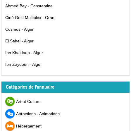
Ahmed Bey - Constantine
Ciné Gold Multiplex - Oran
Cosmos - Alger
El Sahel - Alger
Ibn Khaldoun - Alger
Ibn Zaydoun - Alger
Catégories de l'annuaire
Art et Culture
Attractions - Animations
Hébergement