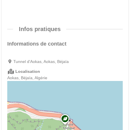
Infos pratiques
Informations de contact
Tunnel d'Aokas, Aokas, Béjaïa
Localisation
Aokas, Béjaïa, Algérie