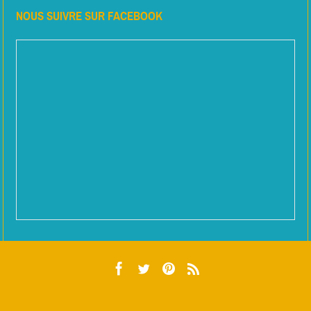
NOUS SUIVRE SUR FACEBOOK