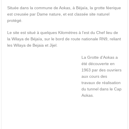
Située dans la commune de Aokas, à Béjaïa, la grotte féerique
est creusée par Dame nature, et est classée site naturel
protégé.
Le site est situé à quelques Kilomètres à l’est du Chef lieu de
la Wilaya de Béjaïa, sur le bord de route nationale RN9, reliant
les Wilaya de Bejaia et Jijel.
La Grotte d’Aokas a
été découverte en
1963 par des ouvriers
aux cours des
travaux de réalisation
du tunnel dans le Cap
Aokas.