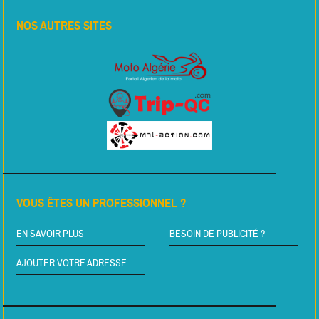
NOS AUTRES SITES
VOUS ÊTES UN PROFESSIONNEL ?
EN SAVOIR PLUS
BESOIN DE PUBLICITÉ ?
AJOUTER VOTRE ADRESSE