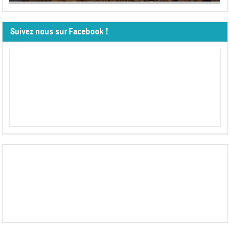
Suivez nous sur Facebook !