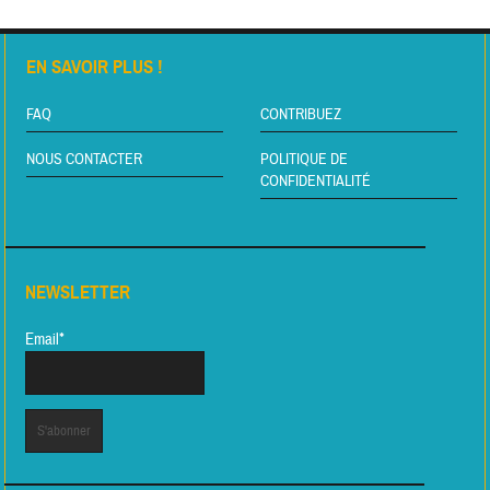
EN SAVOIR PLUS !
FAQ
CONTRIBUEZ
NOUS CONTACTER
POLITIQUE DE
CONFIDENTIALITÉ
NEWSLETTER
Email*