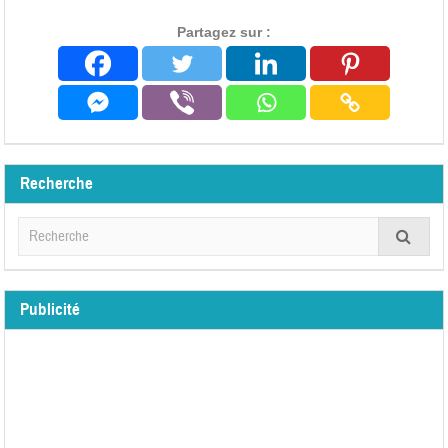
Partagez sur :
Recherche
Publicité