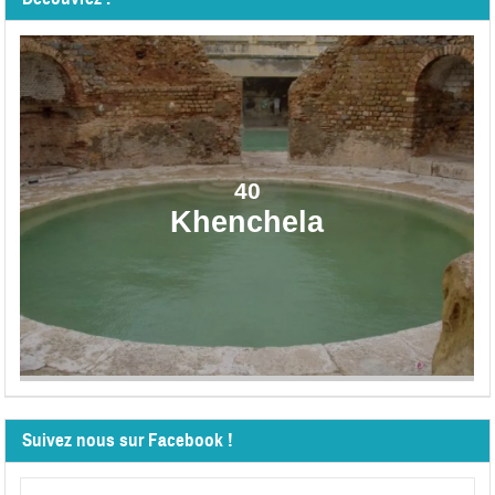
40
Khenchela
Suivez nous sur Facebook !