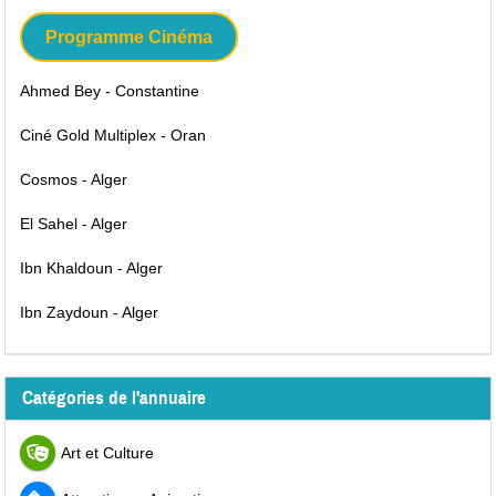
Programme Cinéma
Ahmed Bey - Constantine
Ciné Gold Multiplex - Oran
Cosmos - Alger
El Sahel - Alger
Ibn Khaldoun - Alger
Ibn Zaydoun - Alger
Catégories de l'annuaire
Art et Culture