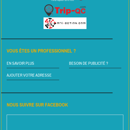
VOUS ÊTES UN PROFESSIONNEL ?
EN SAVOIR PLUS
BESOIN DE PUBLICITÉ ?
AJOUTER VOTRE ADRESSE
NOUS SUIVRE SUR FACEBOOK