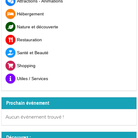
Attractions - Animations
Hébergement
Nature et découverte
Restauration
Santé et Beauté
Shopping
Utiles / Services
Prochain événement
Aucun événement trouvé !
Découvrez :