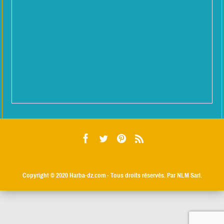
Copyright © 2020
Harba-dz.com
- Tous droits réservés. Par NLM Sarl.