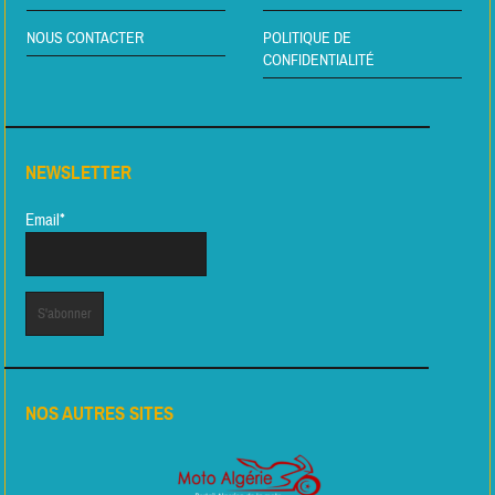
NOUS CONTACTER
POLITIQUE DE
CONFIDENTIALITÉ
NEWSLETTER
Email*
NOS AUTRES SITES