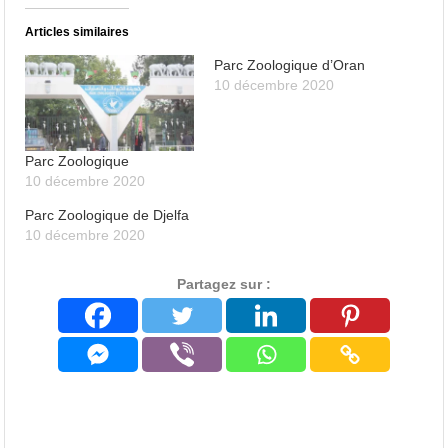
Articles similaires
Parc Zoologique d’Oran
10 décembre 2020
Parc Zoologique
10 décembre 2020
Parc Zoologique de Djelfa
10 décembre 2020
Partagez sur :