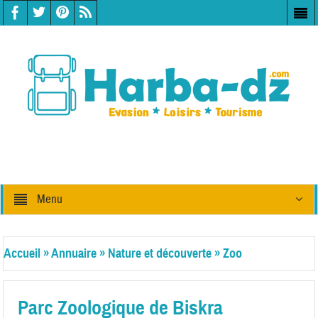
Menu
Accueil
»
Annuaire
»
Nature et découverte
»
Zoo
Parc Zoologique de Biskra