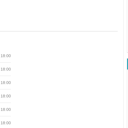
 18:00
 18:00
 18:00
 18:00
 18:00
 18:00