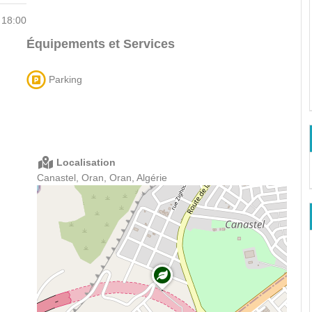
 18:00
Équipements et Services
Parking
Localisation
Canastel, Oran, Oran, Algérie