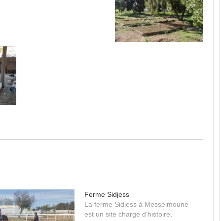
Ferme Sidjess
La ferme Sidjess à Messelmoune
est un site chargé d’histoire,