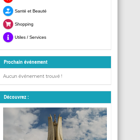
Santé et Beauté
Shopping
Utiles / Services
Prochain événement
Aucun événement trouvé !
Découvrez :