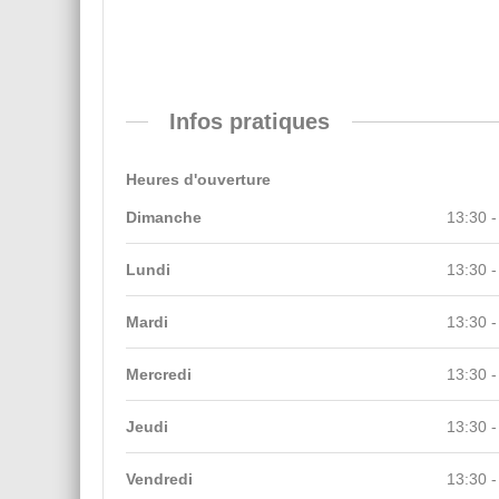
Infos pratiques
Heures d'ouverture
Dimanche
13:30 -
Lundi
13:30 -
Mardi
13:30 -
Mercredi
13:30 -
Jeudi
13:30 -
Vendredi
13:30 -