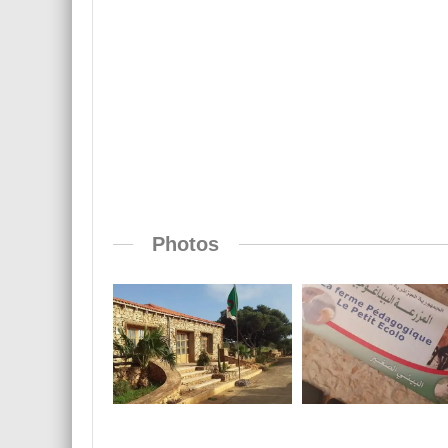
Photos