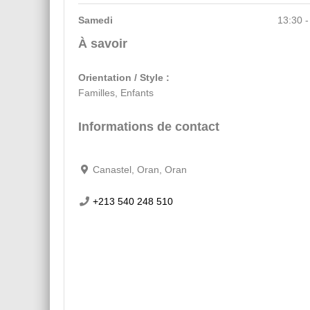
Samedi
13:30 -
À savoir
Orientation / Style :
Familles, Enfants
Informations de contact
Canastel, Oran, Oran
+213 540 248 510