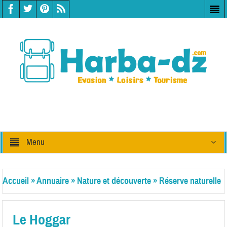
Menu
Accueil
»
Annuaire
»
Nature et découverte
»
Réserve naturelle
Le Hoggar