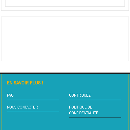
EN SAVOIR PLUS !
FAQ
CONTRIBUEZ
NOUS CONTACTER
POLITIQUE DE
CONFIDENTIALITÉ