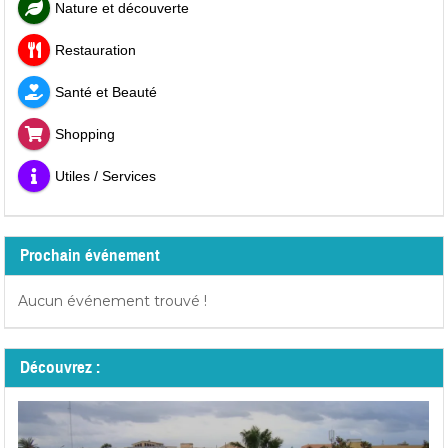
Nature et découverte
Restauration
Santé et Beauté
Shopping
Utiles / Services
Prochain événement
Aucun événement trouvé !
Découvrez :