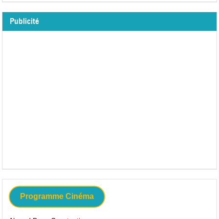
Publicité
Programme Cinéma