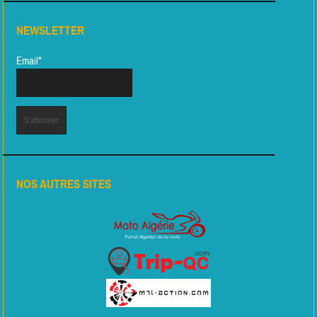
NEWSLETTER
Email*
NOS AUTRES SITES