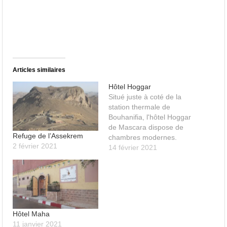
Articles similaires
Hôtel Hoggar
Situé juste à coté de la
station thermale de
Bouhanifia, l'hôtel Hoggar
de Mascara dispose de
Refuge de l’Assekrem
chambres modernes.
2 février 2021
14 février 2021
Hôtel Maha
11 janvier 2021