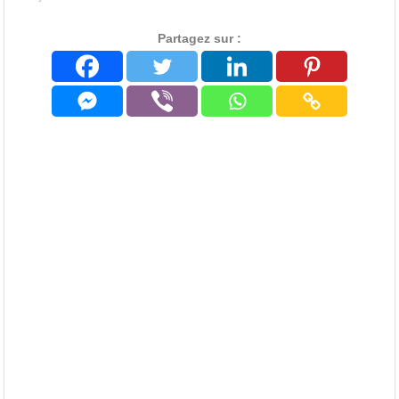
Partagez sur :