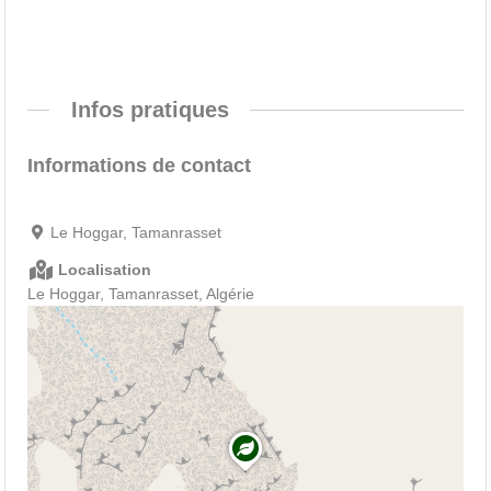
Infos pratiques
Informations de contact
Le Hoggar, Tamanrasset
Localisation
Le Hoggar, Tamanrasset, Algérie