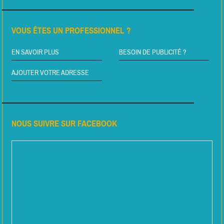
VOUS ÊTES UN PROFESSIONNEL ?
EN SAVOIR PLUS
BESOIN DE PUBLICITÉ ?
AJOUTER VOTRE ADRESSE
NOUS SUIVRE SUR FACEBOOK