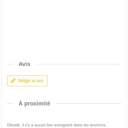
Avis
Rédiger un avis
À proximité
Désolé, il n’y a aucun lieu enregistré dans les environs.