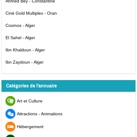
Ahmed Bey - Constantine
Ciné Gold Multiplex - Oran
Cosmos - Alger
El Sahel - Alger
Ibn Khaldoun - Alger
Ibn Zaydoun - Alger
Catégories de l'annuaire
Art et Culture
Attractions - Animations
Hébergement