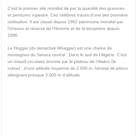
C’est le premier site mondial de par la quantité des gravures
et peintures rupestre. Ces célèbres traces d’une des première
civilisation. Il est classé depuis 1982 patrimoine mondial par
l’Unesco et réserve de l’Homme et de la biosphère depuis
1986.
Le Hoggar (du tamachek Alhaggar) est une chaîne de
montagnes du Sahara central ; Dans le sud de l’Algérie. C’est
un massif circulaire dominé par le plateau de l’Atakor (le
crâne) , d’une altitude moyenne de 2.000 m, hérissé de pitons
atteignant presque 3.000 m d’altitude.