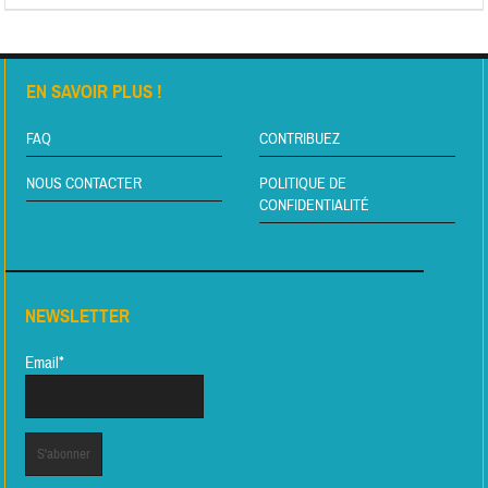
EN SAVOIR PLUS !
FAQ
CONTRIBUEZ
NOUS CONTACTER
POLITIQUE DE
CONFIDENTIALITÉ
NEWSLETTER
Email*