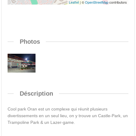
Leaflet
| ©
OpenStreetMap
contributors
Photos
Déscription
Cool park Oran est un complexe qui réunit plusieurs
divertissements en un seul lieu, on y trouve un Castle-Park, un
Trampoline Park & un Lazer-game.