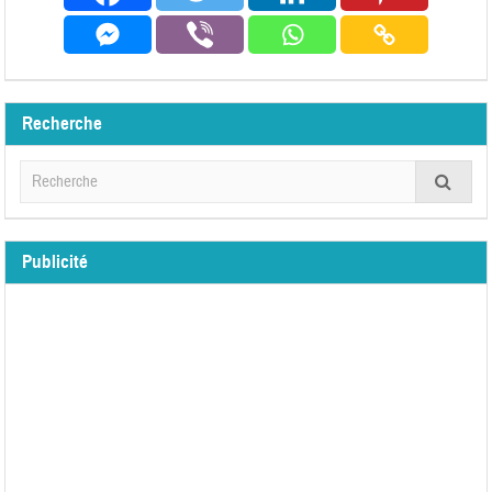
Recherche
Publicité