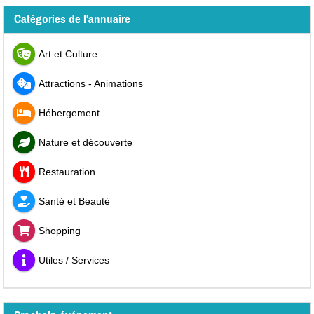
Catégories de l'annuaire
Art et Culture
Attractions - Animations
Hébergement
Nature et découverte
Restauration
Santé et Beauté
Shopping
Utiles / Services