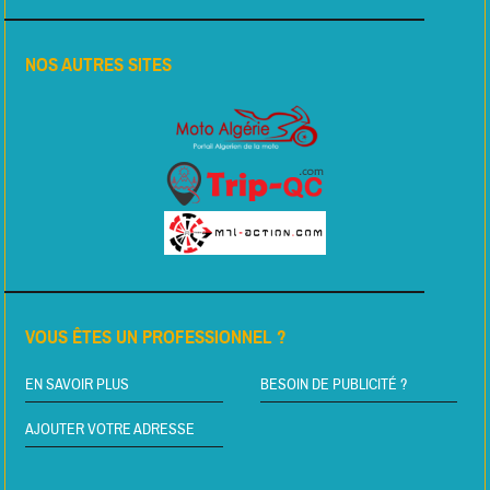
NOS AUTRES SITES
VOUS ÊTES UN PROFESSIONNEL ?
EN SAVOIR PLUS
BESOIN DE PUBLICITÉ ?
AJOUTER VOTRE ADRESSE