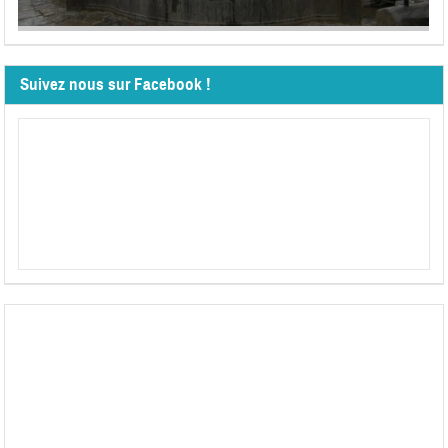
Suivez nous sur Facebook !