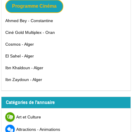
Programme Cinéma
Ahmed Bey - Constantine
Ciné Gold Multiplex - Oran
Cosmos - Alger
El Sahel - Alger
Ibn Khaldoun - Alger
Ibn Zaydoun - Alger
Catégories de l'annuaire
Art et Culture
Attractions - Animations