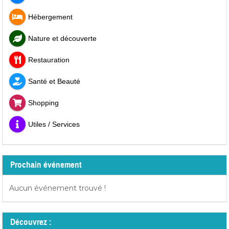
Hébergement
Nature et découverte
Restauration
Santé et Beauté
Shopping
Utiles / Services
Prochain événement
Aucun événement trouvé !
Découvrez :