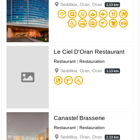
Seddikia, Oran, Oran
1.13 km
Le Ciel D'Oran Restaurant
Restaurant
|
Restauration
Seddikia, Oran, Oran
1.13 km
Canastel Brasserie
Restaurant
|
Restauration
Seddikia, Oran, Oran
1.13 km