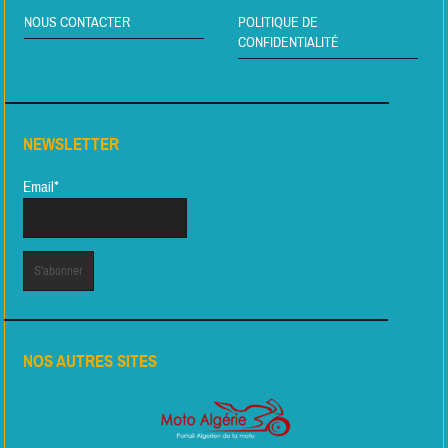
NOUS CONTACTER
POLITIQUE DE
CONFIDENTIALITÉ
NEWSLETTER
Email*
NOS AUTRES SITES