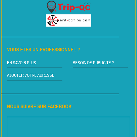
VOUS ÊTES UN PROFESSIONNEL ?
EN SAVOIR PLUS
BESOIN DE PUBLICITÉ ?
AJOUTER VOTRE ADRESSE
NOUS SUIVRE SUR FACEBOOK