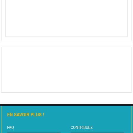
EN SAVOIR PLUS !
FAQ
CONTRIBUEZ