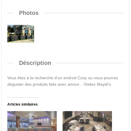
Photos
Déscription
Vous êtes à la recherche d’un endroit Cosy ou vous pourrez
déguster des produits faits avec amour…Visitez Maydi’s.
Articles similaires