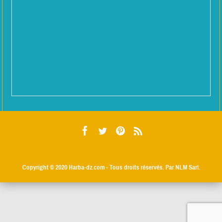
Copyright © 2020
Harba-dz.com
- Tous droits réservés. Par NLM Sarl.