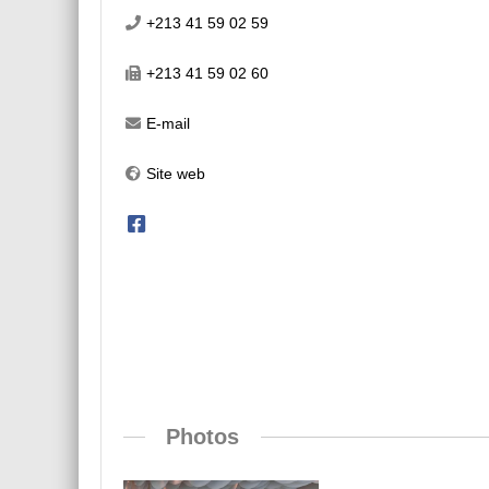
+213 41 59 02 59
+213 41 59 02 60
E-mail
Site web
Photos