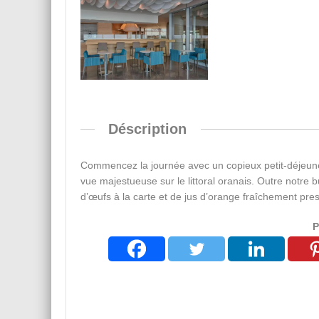
Déscription
Commencez la journée avec un copieux petit-déjeuner
vue majestueuse sur le littoral oranais. Outre notre b
d’œufs à la carte et de jus d’orange fraîchement pre
P