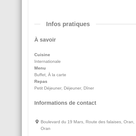
Infos pratiques
À savoir
Cuisine
Internationale
Menu
Buffet, À la carte
Repas
Petit Déjeuner, Déjeuner, Dîner
Informations de contact
Boulevard du 19 Mars, Route des falaises, Oran,
Oran