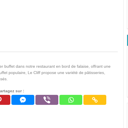
 buffet dans notre restaurant en bord de falaise, offrant une
uffet populaire, Le Cliff propose une variété de pâtisseries,
ssés.
artagez sur :