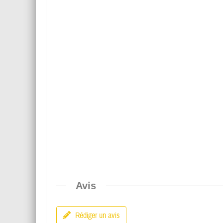
Avis
Rédiger un avis