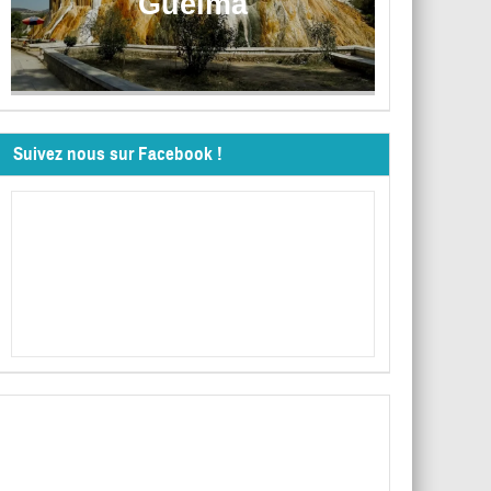
Guelma
Suivez nous sur Facebook !