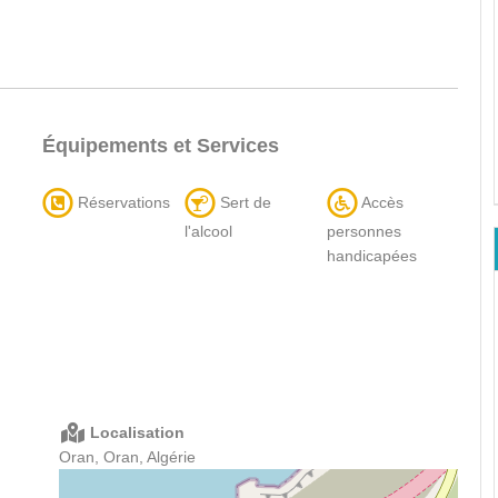
Équipements et Services
Réservations
Sert de
Accès
l'alcool
personnes
handicapées
Localisation
Oran, Oran, Algérie