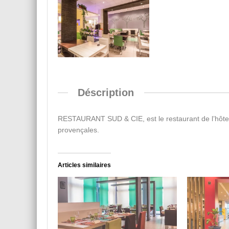
Déscription
RESTAURANT SUD & CIE, est le restaurant de l’hôtel 
provençales.
Articles similaires