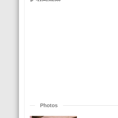
Photos