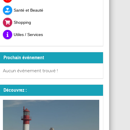
Santé et Beauté
Shopping
Utiles / Services
Prochain événement
Aucun événement trouvé !
Découvrez :