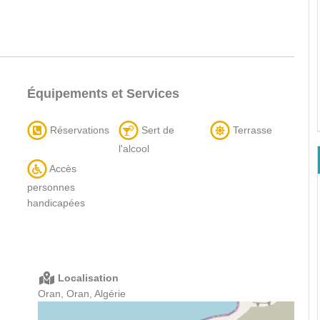
Équipements et Services
Réservations
Sert de
Terrasse
l'alcool
Accès
personnes
handicapées
Localisation
Oran, Oran, Algérie