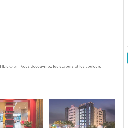
Ibis Oran. Vous découvrirez les saveurs et les couleurs