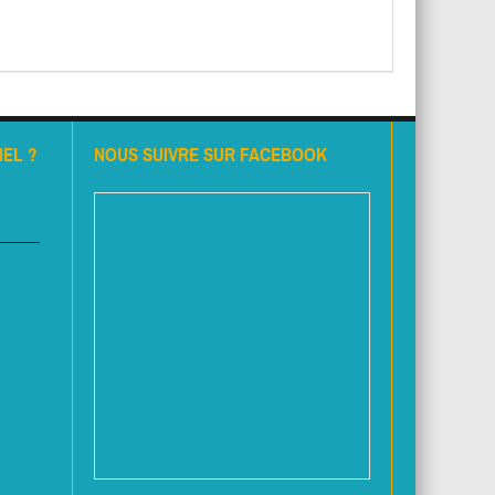
EL ?
NOUS SUIVRE SUR FACEBOOK