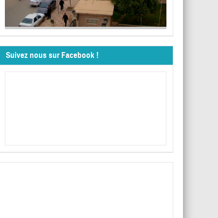
Suivez nous sur Facebook !