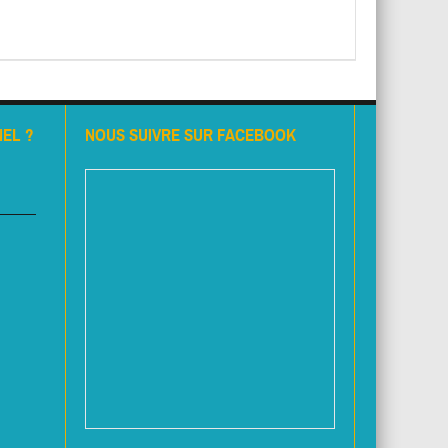
EL ?
NOUS SUIVRE SUR FACEBOOK