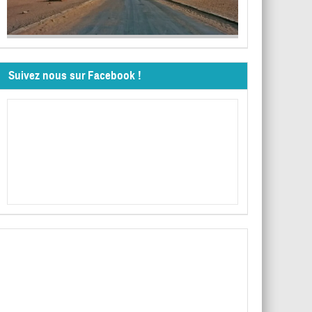
Suivez nous sur Facebook !